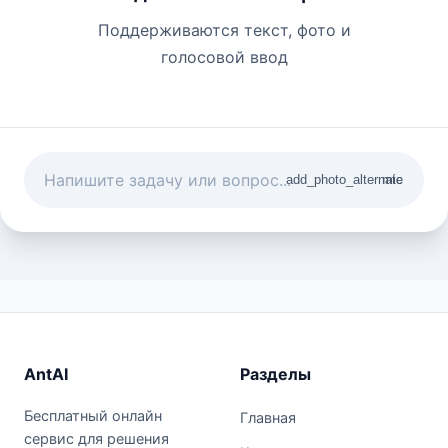
Поддерживаются текст, фото и
голосовой ввод
add_photo_alternate
mic
AntAI
Разделы
Бесплатный онлайн
Главная
сервис для решения