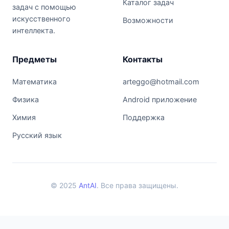
Каталог задач
задач с помощью
искусственного
Возможности
интеллекта.
Предметы
Контакты
Математика
arteggo@hotmail.com
Физика
Android приложение
Химия
Поддержка
Русский язык
© 2025
AntAI
. Все права защищены.