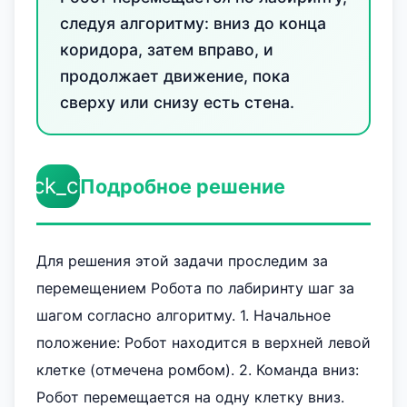
следуя алгоритму: вниз до конца
коридора, затем вправо, и
продолжает движение, пока
сверху или снизу есть стена.
check_circle
Подробное решение
Для решения этой задачи проследим за
перемещением Робота по лабиринту шаг за
шагом согласно алгоритму. 1. Начальное
положение: Робот находится в верхней левой
клетке (отмечена ромбом). 2. Команда вниз:
Робот перемещается на одну клетку вниз.