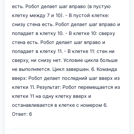
есть. Робот делает шаг вправо (в пустую
клетку между 7 и 10). - В пустой клетке:
снизу стена есть. Робот делает шаг вправо и
попадает в клетку 10. - В клетке 10: сверху
стена есть. Робот делает шаг вправо и
попадает в клетку 11. - В клетке 11: стен ни
сверху, ни снизу нет. Условие цикла больше
не выполняется. Цикл завершен. 6. Команда
вверх: Робот делает последний шаг вверх из
клетки 11. Результат: Робот перемещается из
клетки 11 на одну клетку вверх и
останавливается в клетке с номером 6.
Ответ: 6