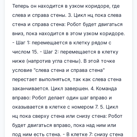
Теперь он находится в узком коридоре, где
слева и справа стены. 3. Цикл нц пока слева
стена и справа стена: Робот будет двигаться
вниз, пока находится в этом узком коридоре.
- Шаг 1: перемещается в клетку рядом с
числом 15. - Шаг 2: перемещается в клетку
ниже (напротив угла стены). В этой точке
условие "слева стена и справа стена"
перестает выполняться, так как слева стена
заканчивается. Цикл завершен. 4. Команда
вправо: Робот делает один шаг вправо и
оказывается в клетке с номером 7. 5. Цикл
нц пока сверху стена или снизу стена: Робот
будет двигаться вправо, пока над ним или
под ним есть стена. - В клетке 7: снизу стена