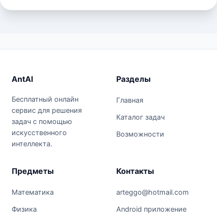
AntAI
Разделы
Бесплатный онлайн
Главная
сервис для решения
Каталог задач
задач с помощью
искусственного
Возможности
интеллекта.
Предметы
Контакты
Математика
arteggo@hotmail.com
Физика
Android приложение