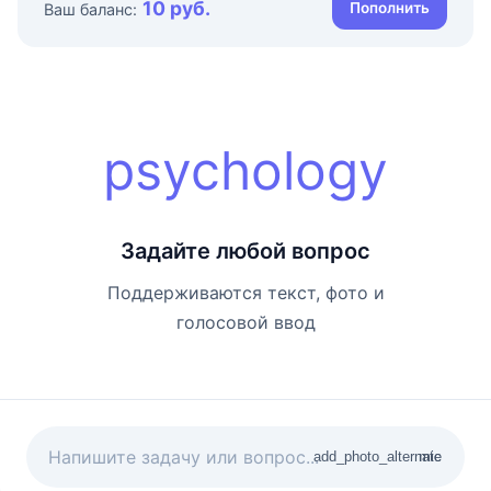
10 руб.
Пополнить
Ваш баланс:
psychology
Задайте любой вопрос
Поддерживаются текст, фото и
голосовой ввод
add_photo_alternate
mic