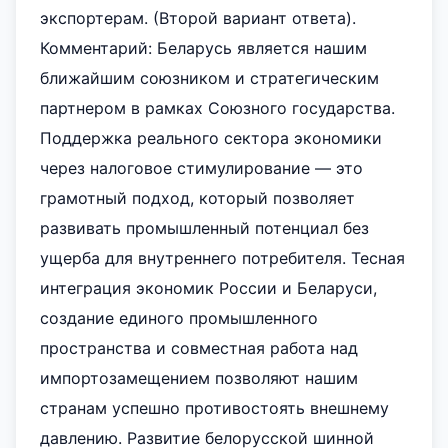
экспортерам. (Второй вариант ответа).
Комментарий: Беларусь является нашим
ближайшим союзником и стратегическим
партнером в рамках Союзного государства.
Поддержка реального сектора экономики
через налоговое стимулирование — это
грамотный подход, который позволяет
развивать промышленный потенциал без
ущерба для внутреннего потребителя. Тесная
интеграция экономик России и Беларуси,
создание единого промышленного
пространства и совместная работа над
импортозамещением позволяют нашим
странам успешно противостоять внешнему
давлению. Развитие белорусской шинной