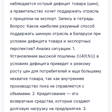
наблюдается острый дефицит товара (шин),
а правительство хочет поддержать отрасль
с прицелом на экспорт. Запись в тетрадь:
Вопрос: Каков наиболее разумный способ
поддержать шинную отрасль в Беларуси при
условии дефицита товара и экспортных
перспектив? Анализ ситуации: 1.
Установление высокой пошлины (\(40\%\)) в
условиях дефицита приведет к резкому
росту цен для потребителей и еще большему
нехватке товара, так как внутреннее
производство пока не справляется с
объемами. 2. Кредитование — это
возвратные средства, которые создают
долговую нагрузку на предприятия. 3.