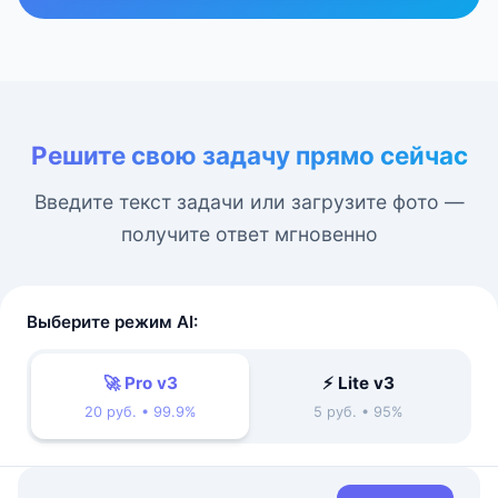
Решите свою задачу прямо сейчас
Введите текст задачи или загрузите фото —
получите ответ мгновенно
Выберите режим AI:
🚀 Pro v3
⚡ Lite v3
20 руб. • 99.9%
5 руб. • 95%