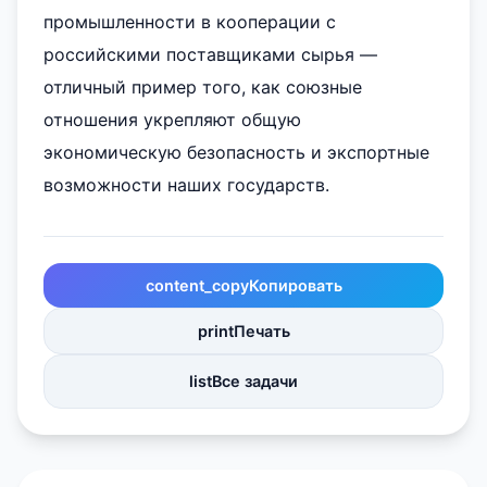
промышленности в кооперации с
российскими поставщиками сырья —
отличный пример того, как союзные
отношения укрепляют общую
экономическую безопасность и экспортные
возможности наших государств.
content_copy
Копировать
print
Печать
list
Все задачи