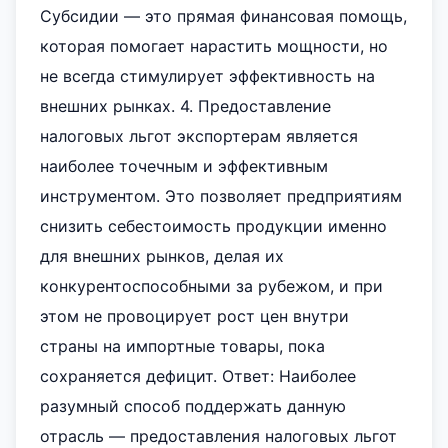
Субсидии — это прямая финансовая помощь,
которая помогает нарастить мощности, но
не всегда стимулирует эффективность на
внешних рынках. 4. Предоставление
налоговых льгот экспортерам является
наиболее точечным и эффективным
инструментом. Это позволяет предприятиям
снизить себестоимость продукции именно
для внешних рынков, делая их
конкурентоспособными за рубежом, и при
этом не провоцирует рост цен внутри
страны на импортные товары, пока
сохраняется дефицит. Ответ: Наиболее
разумный способ поддержать данную
отрасль — предоставления налоговых льгот