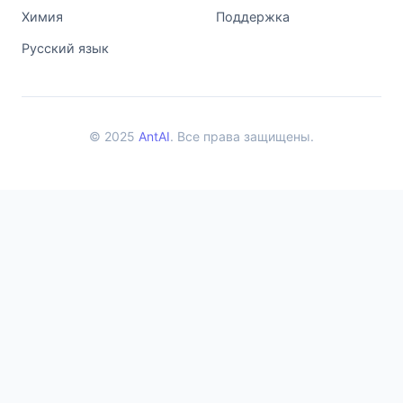
Химия
Поддержка
Русский язык
© 2025
AntAI
. Все права защищены.