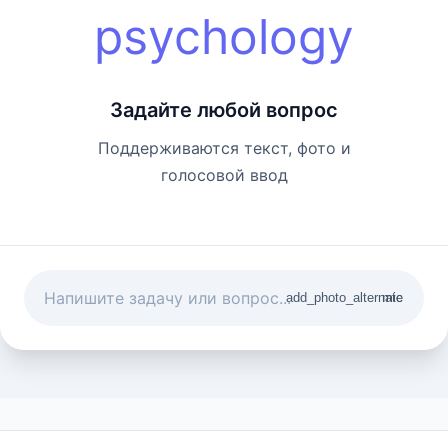
psychology
Задайте любой вопрос
Поддерживаются текст, фото и
голосовой ввод
add_photo_alternate
mic