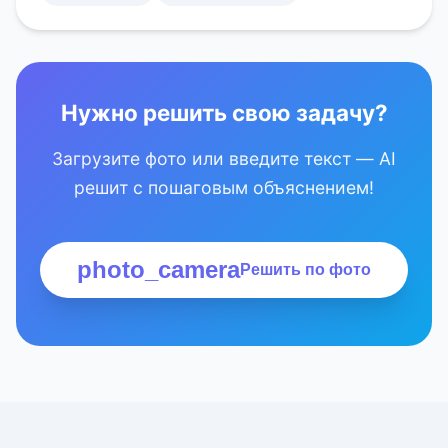
Нужно решить свою задачу?
Загрузите фото или введите текст — AI
решит с пошаговым объяснением!
photo_camera
Решить по фото