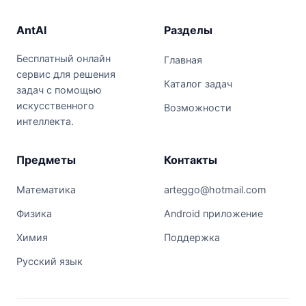
AntAI
Разделы
Бесплатный онлайн
Главная
сервис для решения
Каталог задач
задач с помощью
искусственного
Возможности
интеллекта.
Предметы
Контакты
Математика
arteggo@hotmail.com
Физика
Android приложение
Химия
Поддержка
Русский язык