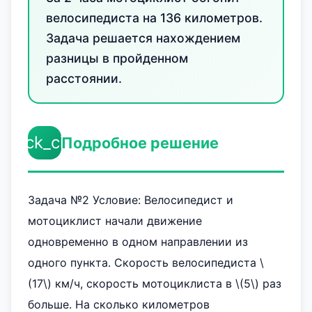
велосипедиста на 136 километров.
Задача решается нахождением
разницы в пройденном
расстоянии.
check_circle
Подробное решение
Задача №2 Условие: Велосипедист и
мотоциклист начали движение
одновременно в одном направлении из
одного пункта. Скорость велосипедиста \
(17\) км/ч, скорость мотоциклиста в \(5\) раз
больше. На сколько километров