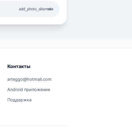
add_photo_alternate
mic
Контакты
arteggo@hotmail.com
Android приложение
Поддержка