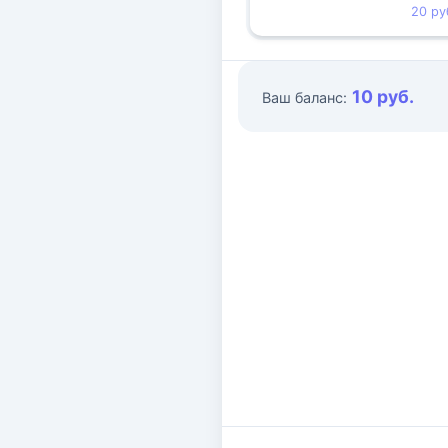
20 ру
10 руб.
Ваш баланс: