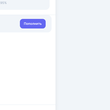
• 95%
Пополнить