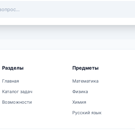
Разделы
Предметы
Главная
Математика
Каталог задач
Физика
Возможности
Химия
Русский язык