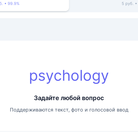
б. • 99.9%
5 руб. 
psychology
Задайте любой вопрос
Поддерживаются текст, фото и голосовой ввод