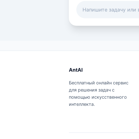
AntAI
Бесплатный онлайн сервис
для решения задач с
помощью искусственного
интеллекта.