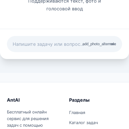
Поддерживаются текст, фото и
голосовой ввод
add_photo_alternate
mic
AntAI
Разделы
Бесплатный онлайн
Главная
сервис для решения
Каталог задач
задач с помощью