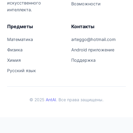
искусственного
Возможности
интеллекта.
Предметы
Контакты
Математика
arteggo@hotmail.com
Физика
Android приложение
Химия
Поддержка
Русский язык
© 2025
AntAI
. Все права защищены.