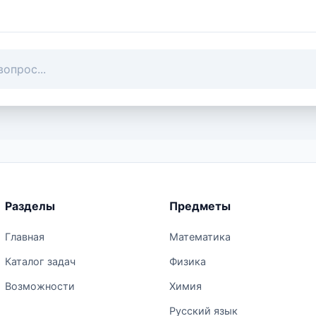
Разделы
Предметы
Главная
Математика
Каталог задач
Физика
Возможности
Химия
Русский язык