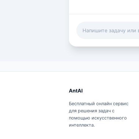
AntAI
Бесплатный онлайн сервис
для решения задач с
помощью искусственного
интеллекта.