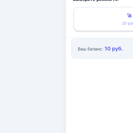
🚀
20 ру
10 руб.
Ваш баланс: