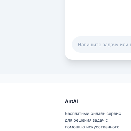
AntAI
Бесплатный онлайн сервис
для решения задач с
помощью искусственного