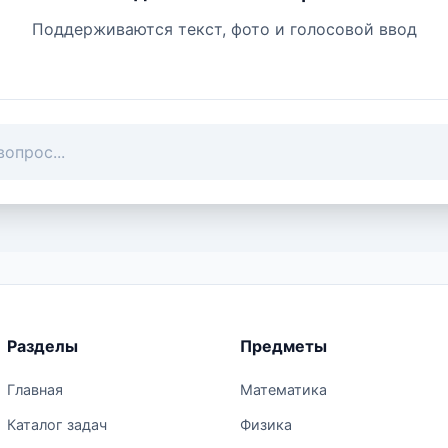
Поддерживаются текст, фото и голосовой ввод
Разделы
Предметы
Главная
Математика
Каталог задач
Физика