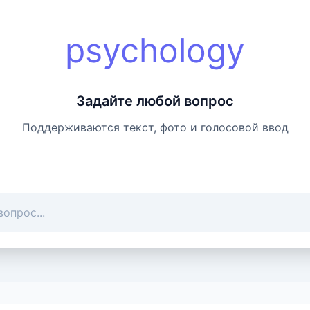
psychology
Задайте любой вопрос
Поддерживаются текст, фото и голосовой ввод