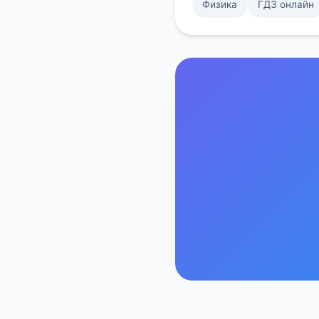
Физика
ГДЗ онлайн