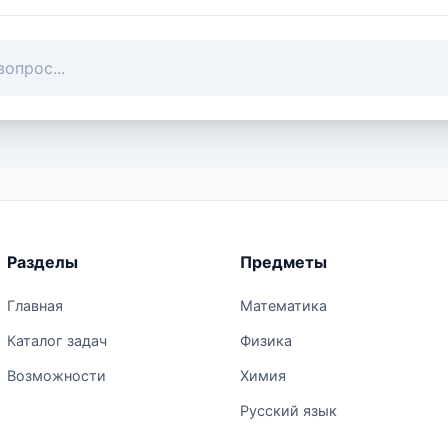
Разделы
Предметы
Главная
Математика
Каталог задач
Физика
Возможности
Химия
Русский язык