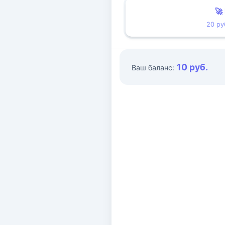
🚀
20 ру
10 руб.
Ваш баланс: