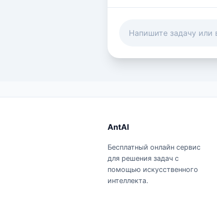
AntAI
Бесплатный онлайн сервис
для решения задач с
помощью искусственного
интеллекта.