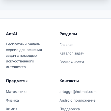
AntAI
Разделы
Бесплатный онлайн
Главная
сервис для решения
Каталог задач
задач с помощью
искусственного
Возможности
интеллекта.
Предметы
Контакты
Математика
arteggo@hotmail.com
Физика
Android приложение
Химия
Поддержка