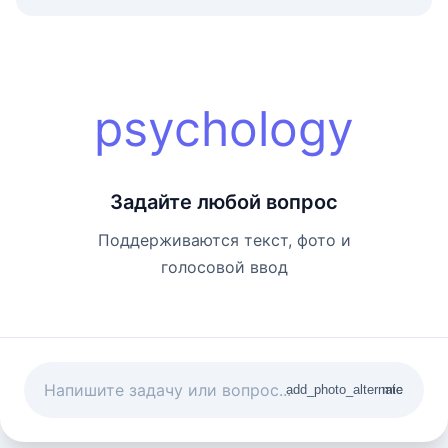
psychology
Задайте любой вопрос
Поддерживаются текст, фото и
голосовой ввод
add_photo_alternate
mic