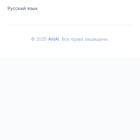
Русский язык
© 2025
AntAI
. Все права защищены.