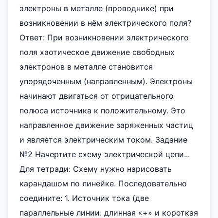
электроны в металле (проводнике) при
возникновении в нём электрического поля?
Ответ: При возникновении электрического
поля хаотическое движение свободных
электронов в металле становится
упорядоченным (направленным). Электроны
начинают двигаться от отрицательного
полюса источника к положительному. Это
направленное движение заряженных частиц
и является электрическим током. Задание
№2 Начертите схему электрической цепи...
Для тетради: Схему нужно нарисовать
карандашом по линейке. Последовательно
соедините: 1. Источник тока (две
параллельные линии: длинная «+» и короткая