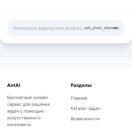
add_photo_alternate
mic
AntAI
Разделы
Бесплатный онлайн
Главная
сервис для решения
Каталог задач
задач с помощью
искусственного
Возможности
интеллекта.