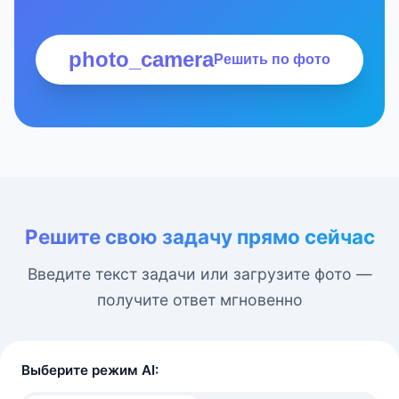
photo_camera
Решить по фото
Решите свою задачу прямо сейчас
Введите текст задачи или загрузите фото —
получите ответ мгновенно
Выберите режим AI: