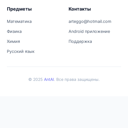
Предметы
Контакты
Математика
arteggo@hotmail.com
Физика
Android приложение
Химия
Поддержка
Русский язык
© 2025
AntAI
. Все права защищены.