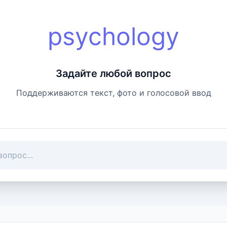
psychology
Задайте любой вопрос
Поддерживаются текст, фото и голосовой ввод