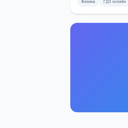
Физика
ГДЗ онлайн