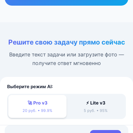
Решите свою задачу прямо сейчас
Введите текст задачи или загрузите фото —
получите ответ мгновенно
Выберите режим AI:
🚀 Pro v3
⚡ Lite v3
20 руб. • 99.9%
5 руб. • 95%