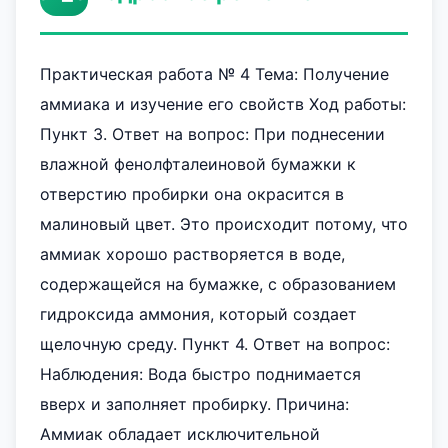
Практическая работа № 4 Тема: Получение
аммиака и изучение его свойств Ход работы:
Пункт 3. Ответ на вопрос: При поднесении
влажной фенолфталеиновой бумажки к
отверстию пробирки она окрасится в
малиновый цвет. Это происходит потому, что
аммиак хорошо растворяется в воде,
содержащейся на бумажке, с образованием
гидроксида аммония, который создает
щелочную среду. Пункт 4. Ответ на вопрос:
Наблюдения: Вода быстро поднимается
вверх и заполняет пробирку. Причина:
Аммиак обладает исключительной