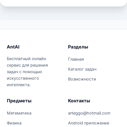
AntAI
Разделы
Бесплатный онлайн
Главная
сервис для решения
Каталог задач
задач с помощью
искусственного
Возможности
интеллекта.
Предметы
Контакты
Математика
arteggo@hotmail.com
Физика
Android приложение