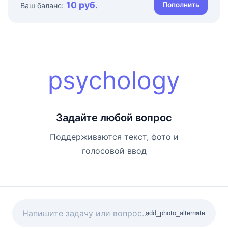
10 руб.
Пополнить
Ваш баланс:
psychology
Задайте любой вопрос
Поддерживаются текст, фото и
голосовой ввод
add_photo_alternate
mic