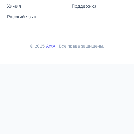
Химия
Поддержка
Русский язык
© 2025
AntAI
. Все права защищены.