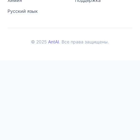
Химия
Поддержка
Русский язык
© 2025
AntAI
. Все права защищены.