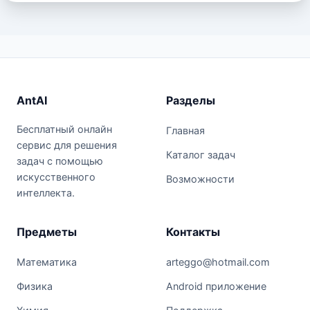
AntAI
Разделы
Бесплатный онлайн
Главная
сервис для решения
Каталог задач
задач с помощью
искусственного
Возможности
интеллекта.
Предметы
Контакты
Математика
arteggo@hotmail.com
Физика
Android приложение