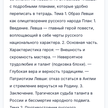
с подробными планами, которые удобно
переписать в тетрадь. Тема 1. Образ Левши
как олицетворение русского народа План: 1.
Введение. Левша — главный герой повести,
воплощающий в себе черты русского
национального характера. 2. Основная часть.
Характеристика героя: — Внешность и
скромность мастера. — Невероятное
трудолюбие и талант (подковка блохи). —
Глубокая вера и верность традициям. —
Патриотизм Левши: отказ остаться в Англии
и стремление вернуться на Родину. 3.
Заключение. Трагическая судьба таланта в
России и бессмертие народного подвига.
Тема 2. Противостояние русского