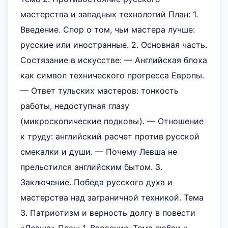
мастерства и западных технологий План: 1.
Введение. Спор о том, чьи мастера лучше:
русские или иностранные. 2. Основная часть.
Состязание в искусстве: — Английская блоха
как символ технического прогресса Европы.
— Ответ тульских мастеров: тонкость
работы, недоступная глазу
(микроскопические подковы). — Отношение
к труду: английский расчет против русской
смекалки и души. — Почему Левша не
прельстился английским бытом. 3.
Заключение. Победа русского духа и
мастерства над заграничной техникой. Тема
3. Патриотизм и верность долгу в повести