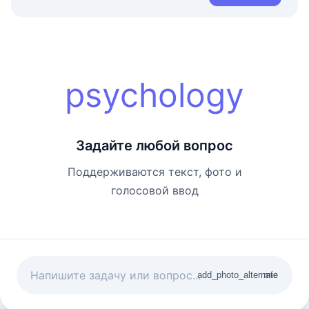
psychology
Задайте любой вопрос
Поддерживаются текст, фото и
голосовой ввод
add_photo_alternate
mic