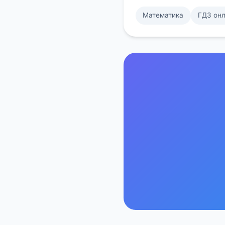
Математика
ГДЗ он