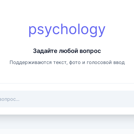
psychology
Задайте любой вопрос
Поддерживаются текст, фото и голосовой ввод