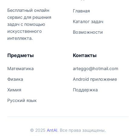
Бесплатный онлайн
Главная
сервис для решения
Каталог задач
задач с помощью
искусственного
Возможности
интеллекта.
Предметы
Контакты
Математика
arteggo@hotmail.com
Физика
Android приложение
Химия
Поддержка
Русский язык
© 2025
AntAI
. Все права защищены.