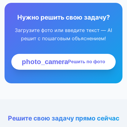
Нужно решить свою задачу?
Загрузите фото или введите текст — AI
решит с пошаговым объяснением!
photo_camera
Решить по фото
Решите свою задачу прямо сейчас