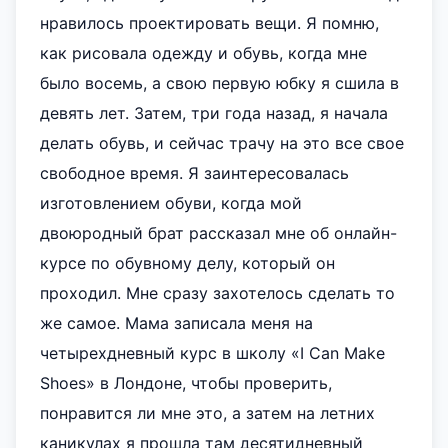
нравилось проектировать вещи. Я помню,
как рисовала одежду и обувь, когда мне
было восемь, а свою первую юбку я сшила в
девять лет. Затем, три года назад, я начала
делать обувь, и сейчас трачу на это все свое
свободное время. Я заинтересовалась
изготовлением обуви, когда мой
двоюродный брат рассказал мне об онлайн-
курсе по обувному делу, который он
проходил. Мне сразу захотелось сделать то
же самое. Мама записала меня на
четырехдневный курс в школу «I Can Make
Shoes» в Лондоне, чтобы проверить,
понравится ли мне это, а затем на летних
каникулах я прошла там десятидневный