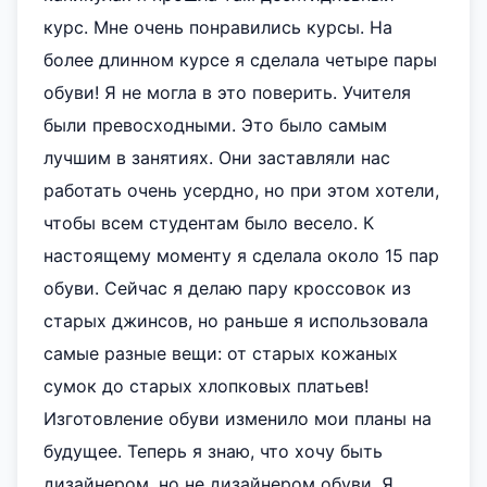
курс. Мне очень понравились курсы. На
более длинном курсе я сделала четыре пары
обуви! Я не могла в это поверить. Учителя
были превосходными. Это было самым
лучшим в занятиях. Они заставляли нас
работать очень усердно, но при этом хотели,
чтобы всем студентам было весело. К
настоящему моменту я сделала около 15 пар
обуви. Сейчас я делаю пару кроссовок из
старых джинсов, но раньше я использовала
самые разные вещи: от старых кожаных
сумок до старых хлопковых платьев!
Изготовление обуви изменило мои планы на
будущее. Теперь я знаю, что хочу быть
дизайнером, но не дизайнером обуви. Я