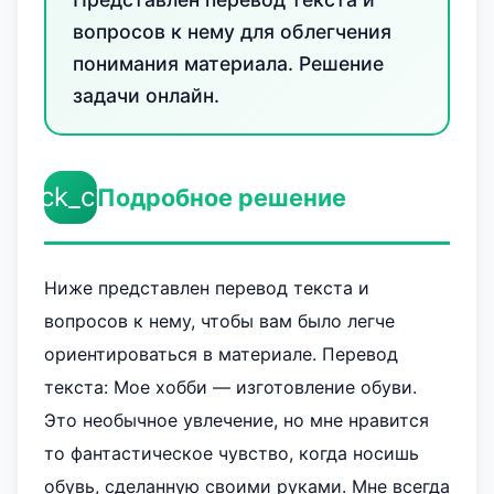
вопросов к нему для облегчения
понимания материала. Решение
задачи онлайн.
check_circle
Подробное решение
Ниже представлен перевод текста и
вопросов к нему, чтобы вам было легче
ориентироваться в материале. Перевод
текста: Мое хобби — изготовление обуви.
Это необычное увлечение, но мне нравится
то фантастическое чувство, когда носишь
обувь, сделанную своими руками. Мне всегда