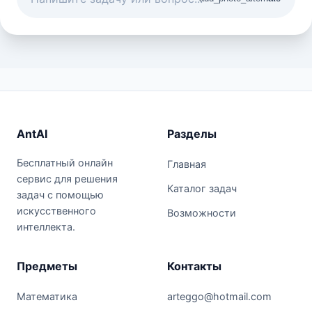
AntAI
Разделы
Бесплатный онлайн
Главная
сервис для решения
Каталог задач
задач с помощью
искусственного
Возможности
интеллекта.
Предметы
Контакты
Математика
arteggo@hotmail.com