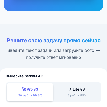
Решите свою задачу прямо сейчас
Введите текст задачи или загрузите фото —
получите ответ мгновенно
Выберите режим AI:
🚀 Pro v3
⚡ Lite v3
20 руб. • 99.9%
5 руб. • 95%