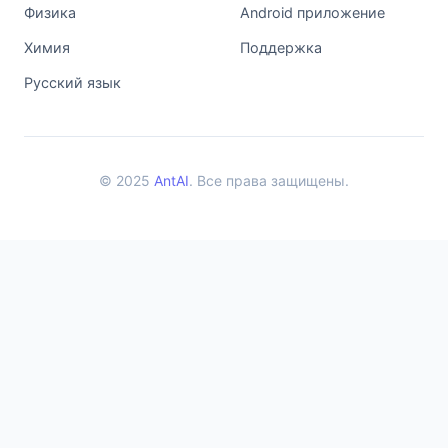
Физика
Android приложение
Химия
Поддержка
Русский язык
© 2025
AntAI
. Все права защищены.