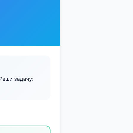
 Реши задачу: