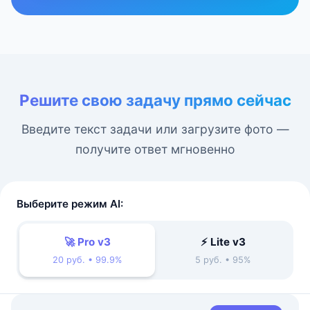
Решите свою задачу прямо сейчас
Введите текст задачи или загрузите фото —
получите ответ мгновенно
Выберите режим AI:
🚀 Pro v3
⚡ Lite v3
20 руб. • 99.9%
5 руб. • 95%