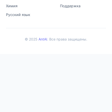
Химия
Поддержка
Русский язык
© 2025
AntAI
. Все права защищены.