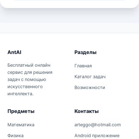
AntAI
Разделы
Бесплатный онлайн
Главная
сервис для решения
Каталог задач
задач с помощью
искусственного
Возможности
интеллекта.
Предметы
Контакты
Математика
arteggo@hotmail.com
Физика
Android приложение