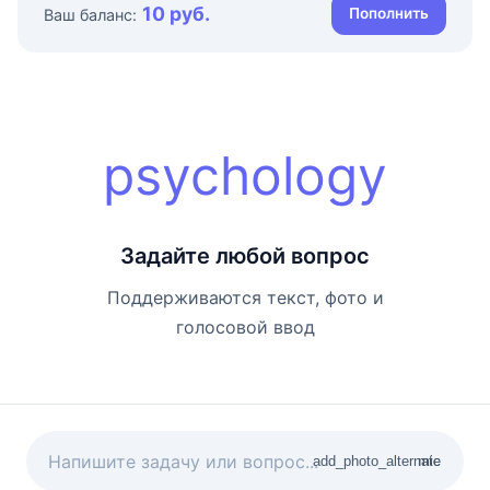
10 руб.
Пополнить
Ваш баланс:
psychology
Задайте любой вопрос
Поддерживаются текст, фото и
голосовой ввод
add_photo_alternate
mic