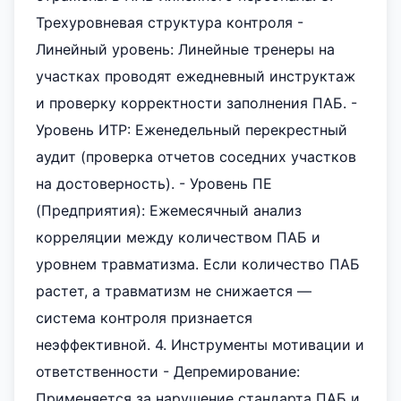
Трехуровневая структура контроля -
Линейный уровень: Линейные тренеры на
участках проводят ежедневный инструктаж
и проверку корректности заполнения ПАБ. -
Уровень ИТР: Еженедельный перекрестный
аудит (проверка отчетов соседних участков
на достоверность). - Уровень ПЕ
(Предприятия): Ежемесячный анализ
корреляции между количеством ПАБ и
уровнем травматизма. Если количество ПАБ
растет, а травматизм не снижается —
система контроля признается
неэффективной. 4. Инструменты мотивации и
ответственности - Депремирование:
Применяется за нарушение стандарта ПАБ и