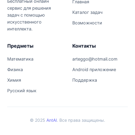
Бесплатный онлайн
Главная
сервис для решения
Каталог задач
задач с помощью
искусственного
Возможности
интеллекта.
Предметы
Контакты
Математика
arteggo@hotmail.com
Физика
Android приложение
Химия
Поддержка
Русский язык
© 2025
AntAI
. Все права защищены.