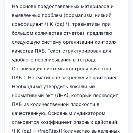
На основе предоставленных материалов и
выявленных проблем (формализм, низкий
коэффициент \( K_{од} \), травматизм при
большом количестве отчетов), предлагаю
следующую систему организации контроля
качества ПАБ. Текст структурирован для
удобного переписывания в тетрадь.
Организация системы контроля качества
ПАБ 1. Нормативное закрепление критериев
Необходимо утвердить локальный
нормативный акт (ЛНА), который переводит
ПАБ из количественной плоскости в
качественную. Основным индикатором
становится коэффициент опасных действий:
\[ K_{од} = \frac{\text{Количество выявленных