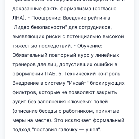
доказанные факты формализма (согласно
ЛНА). - Поощрение: Введение рейтинга
"Лидер безопасности" для сотрудников,
выявляющих риски с потенциально высокой
тяжестью последствий. - Обучение:
Обязательный повторный курс у линейных
тренеров для лиц, допустивших ошибки в
оформлении ПАБ. 5. Технический контроль
Внедрение в систему "Инсайт" блокирующих
фильтров, которые не позволяют закрыть
аудит без заполнения ключевых полей
(описание беседы с работником, принятые
меры на месте). Это исключает формальный
подход "поставил галочку — ушел".