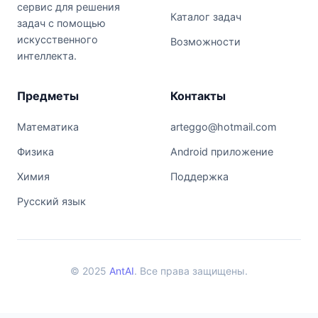
сервис для решения
Каталог задач
задач с помощью
искусственного
Возможности
интеллекта.
Предметы
Контакты
Математика
arteggo@hotmail.com
Физика
Android приложение
Химия
Поддержка
Русский язык
© 2025
AntAI
. Все права защищены.