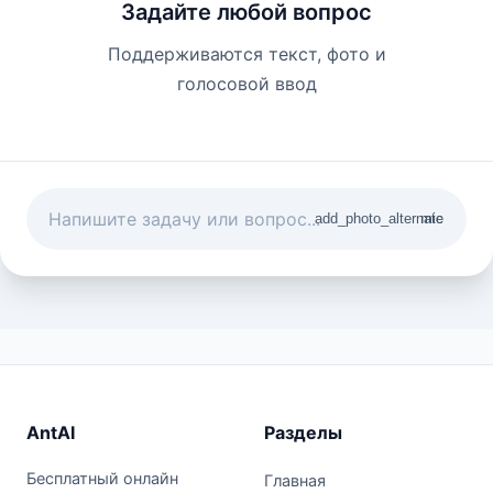
Задайте любой вопрос
Поддерживаются текст, фото и
голосовой ввод
add_photo_alternate
mic
AntAI
Разделы
Бесплатный онлайн
Главная