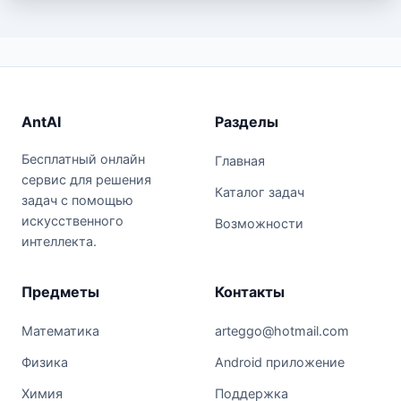
AntAI
Разделы
Бесплатный онлайн
Главная
сервис для решения
Каталог задач
задач с помощью
искусственного
Возможности
интеллекта.
Предметы
Контакты
Математика
arteggo@hotmail.com
Физика
Android приложение
Химия
Поддержка