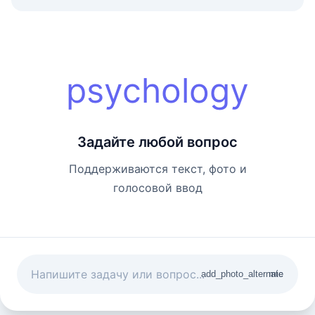
psychology
Задайте любой вопрос
Поддерживаются текст, фото и
голосовой ввод
add_photo_alternate
mic