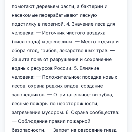
помогают деревьям расти, а бактерии и
насекомые перерабатывают лесную
подстилку в перегной. 4. Значение леса для
человека: — Источник чистого воздуха
(кислорода) и древесины. — Место отдыха и
сбора ягод, грибов, лекарственных трав. —
Защита почв от разрушения и сохранение
водных ресурсов России. 5. Влияние
человека: — Положительное: посадка новых
лесов, охрана редких видов, создание
заповедников. — Отрицательное: вырубка,
лесные пожары по неосторожности,
загрязнение мусором. 6. Охрана сообщества:
— Соблюдение правил пожарной
безопасности. — Запрет на разорение гнезд