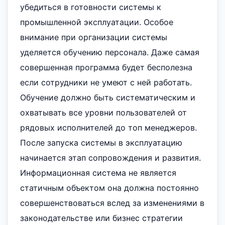
убедиться в готовности системы к
промышленной эксплуатации. Особое
внимание при организации системы
уделяется обучению персонала. Даже самая
совершенная программа будет бесполезна
если сотрудники не умеют с ней работать.
Обучение должно быть систематическим и
охватывать все уровни пользователей от
рядовых исполнителей до топ менеджеров.
После запуска системы в эксплуатацию
начинается этап сопровождения и развития.
Информационная система не является
статичным объектом она должна постоянно
совершенствоваться вслед за изменениями в
законодательстве или бизнес стратегии