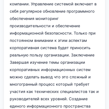
компании. Управление системой включает в
себя регулярное обновление программного
обеспечения мониторинг
производительности и обеспечение
информационной безопасности. Только при
постоянном внимании к этим аспектам
корпоративная система будет приносить
реальную пользу организации. Заключение
Завершая изучение темы организации
корпоративных информационных систем
можно сделать вывод что это сложный и
многогранный процесс который требует
участия как технических специалистов так и
руководителей всех уровней. Создание
единого информационного пространства