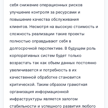
себя снижение операционных рисков
улучшение контроля за ресурсами и
повышение качества обслуживания
клиентов. Несмотря на высокую стоимость и
сложность реализации такие проекты
полностью оправдывают себя в
долгосрочной перспективе. В будущем роль
корпоративных систем будет только
возрастать так как объем данных постоянно
увеличивается и потребность в их
качественной обработке становится
критической. Таким образом грамотная
организация информационной
инфраструктуры является залогом
стабильности и успешного развития любого