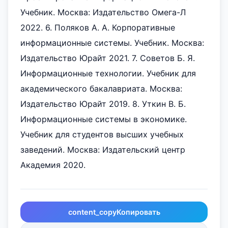
Учебник. Москва: Издательство Омега-Л
2022. 6. Поляков А. А. Корпоративные
информационные системы. Учебник. Москва:
Издательство Юрайт 2021. 7. Советов Б. Я.
Информационные технологии. Учебник для
академического бакалавриата. Москва:
Издательство Юрайт 2019. 8. Уткин В. Б.
Информационные системы в экономике.
Учебник для студентов высших учебных
заведений. Москва: Издательский центр
Академия 2020.
content_copy
Копировать