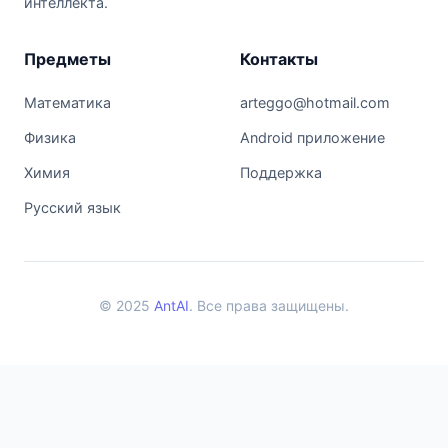
интеллекта.
Предметы
Контакты
Математика
arteggo@hotmail.com
Физика
Android приложение
Химия
Поддержка
Русский язык
© 2025
AntAI
. Все права защищены.