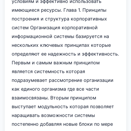
условиям и эффективно использовать
имеющиеся ресурсы. Глава 1. Принципы
построения и структура корпоративных
систем Организация корпоративной
информационной системы базируется на
нескольких ключевых принципах которые
определяют ее надежность и эффективность.
Первым и самым важным принципом
является системность которая
подразумевает рассмотрение организации
как единого организма где все части
взаимосвязаны. Вторым принципом
выступает модульность которая позволяет
наращивать возможности системы
постепенно добавляя новые блоки по мере