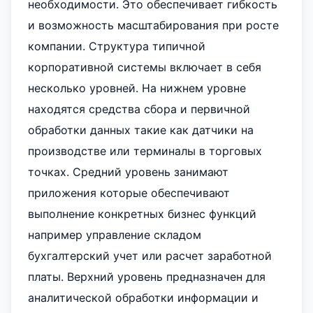
необходимости. Это обеспечивает гибкость
и возможность масштабирования при росте
компании. Структура типичной
корпоративной системы включает в себя
несколько уровней. На нижнем уровне
находятся средства сбора и первичной
обработки данных такие как датчики на
производстве или терминалы в торговых
точках. Средний уровень занимают
приложения которые обеспечивают
выполнение конкретных бизнес функций
например управление складом
бухгалтерский учет или расчет заработной
платы. Верхний уровень предназначен для
аналитической обработки информации и