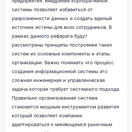
предприятия. Внедрение корпоративной
системы позволяет избавиться от
разрозненности данных и создать единый
источник истины для всех сотрудников. В
рамках данного реферата будут
рассмотрены принципы построения таких
систем их основные компоненты и этапы
организации. Важно понимать что процесс
создания информационной системы это
сложная инженерная и управленческая
задача которая требует системного подхода.
Правильно организованная система
становится мощным инструментом развития
который позволяет компании
адаптироваться к меняющимся рыночным