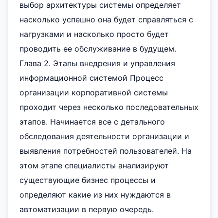
выбор архитектуры системы определяет
насколько успешно она будет справляться с
нагрузками и насколько просто будет
проводить ее обслуживание в будущем.
Глава 2. Этапы внедрения и управления
информационной системой Процесс
организации корпоративной системы
проходит через несколько последовательных
этапов. Начинается все с детального
обследования деятельности организации и
выявления потребностей пользователей. На
этом этапе специалисты анализируют
существующие бизнес процессы и
определяют какие из них нуждаются в
автоматизации в первую очередь.