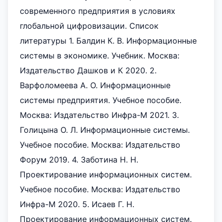
современного предприятия в условиях
глобальной цифровизации. Список
литературы 1. Балдин К. В. Информационные
системы в экономике. Учебник. Москва:
Издательство Дашков и К 2020. 2.
Варфоломеева А. О. Информационные
системы предприятия. Учебное пособие.
Москва: Издательство Инфра-М 2021. 3.
Голицына О. Л. Информационные системы.
Учебное пособие. Москва: Издательство
Форум 2019. 4. Заботина Н. Н.
Проектирование информационных систем.
Учебное пособие. Москва: Издательство
Инфра-М 2020. 5. Исаев Г. Н.
Проектирование информационных систем.