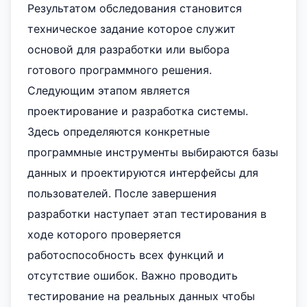
Результатом обследования становится
техническое задание которое служит
основой для разработки или выбора
готового программного решения.
Следующим этапом является
проектирование и разработка системы.
Здесь определяются конкретные
программные инструменты выбираются базы
данных и проектируются интерфейсы для
пользователей. После завершения
разработки наступает этап тестирования в
ходе которого проверяется
работоспособность всех функций и
отсутствие ошибок. Важно проводить
тестирование на реальных данных чтобы