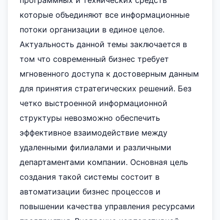
программных и технических средств
которые объединяют все информационные
потоки организации в единое целое.
Актуальность данной темы заключается в
том что современный бизнес требует
мгновенного доступа к достоверным данным
для принятия стратегических решений. Без
четко выстроенной информационной
структуры невозможно обеспечить
эффективное взаимодействие между
удаленными филиалами и различными
департаментами компании. Основная цель
создания такой системы состоит в
автоматизации бизнес процессов и
повышении качества управления ресурсами