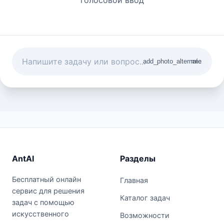
add_photo_alternate
mic
AntAI
Разделы
Бесплатный онлайн
Главная
сервис для решения
Каталог задач
задач с помощью
искусственного
Возможности