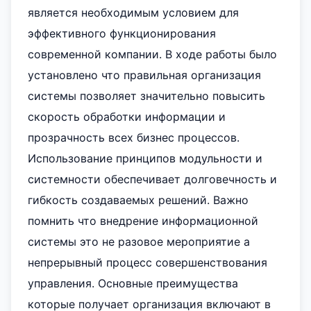
является необходимым условием для
эффективного функционирования
современной компании. В ходе работы было
установлено что правильная организация
системы позволяет значительно повысить
скорость обработки информации и
прозрачность всех бизнес процессов.
Использование принципов модульности и
системности обеспечивает долговечность и
гибкость создаваемых решений. Важно
помнить что внедрение информационной
системы это не разовое мероприятие а
непрерывный процесс совершенствования
управления. Основные преимущества
которые получает организация включают в