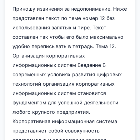
Приношу извинения за недопонимание. Ниже
представлен текст по теме номер 12 без
использования запятых и тире. Текст
составлен так чтобы его было максимально
удобно переписывать в тетрадь. Тема 12.
Организация корпоративных
информационных систем Введение В
современных условиях развития цифровых
технологий организация корпоративных
информационных систем становится
фундаментом для успешной деятельности
любого крупного предприятия.
Корпоративная информационная система
представляет собой совокупность