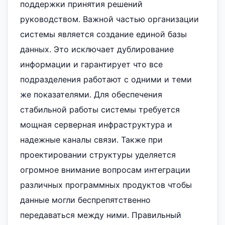
поддержки принятия решений
руководством. Важной частью организации
системы является создание единой базы
данных. Это исключает дублирование
информации и гарантирует что все
подразделения работают с одними и теми
же показателями. Для обеспечения
стабильной работы системы требуется
мощная серверная инфраструктура и
надежные каналы связи. Также при
проектировании структуры уделяется
огромное внимание вопросам интеграции
различных программных продуктов чтобы
данные могли беспрепятственно
передаваться между ними. Правильный