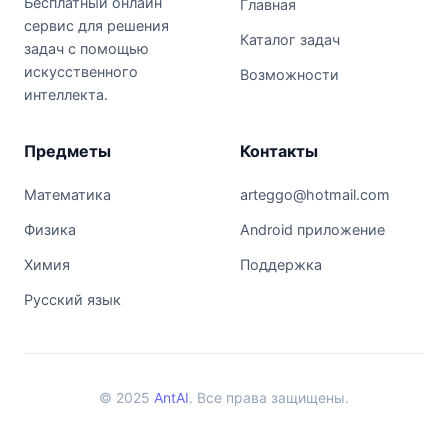
Бесплатный онлайн
Главная
сервис для решения
Каталог задач
задач с помощью
искусственного
Возможности
интеллекта.
Предметы
Контакты
Математика
arteggo@hotmail.com
Физика
Android приложение
Химия
Поддержка
Русский язык
© 2025
AntAI
. Все права защищены.