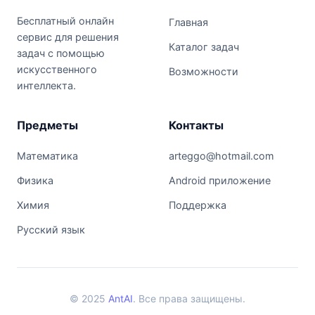
Бесплатный онлайн
Главная
сервис для решения
Каталог задач
задач с помощью
искусственного
Возможности
интеллекта.
Предметы
Контакты
Математика
arteggo@hotmail.com
Физика
Android приложение
Химия
Поддержка
Русский язык
© 2025
AntAI
. Все права защищены.