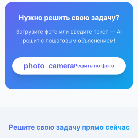
Нужно решить свою задачу?
Загрузите фото или введите текст — AI
решит с пошаговым объяснением!
photo_camera
Решить по фото
Решите свою задачу прямо сейчас