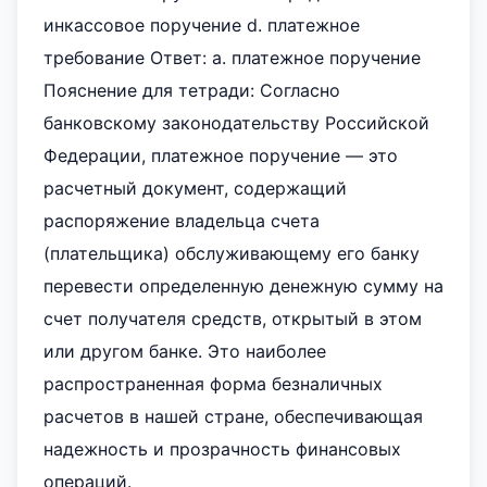
инкассовое поручение d. платежное
требование Ответ: а. платежное поручение
Пояснение для тетради: Согласно
банковскому законодательству Российской
Федерации, платежное поручение — это
расчетный документ, содержащий
распоряжение владельца счета
(плательщика) обслуживающему его банку
перевести определенную денежную сумму на
счет получателя средств, открытый в этом
или другом банке. Это наиболее
распространенная форма безналичных
расчетов в нашей стране, обеспечивающая
надежность и прозрачность финансовых
операций.