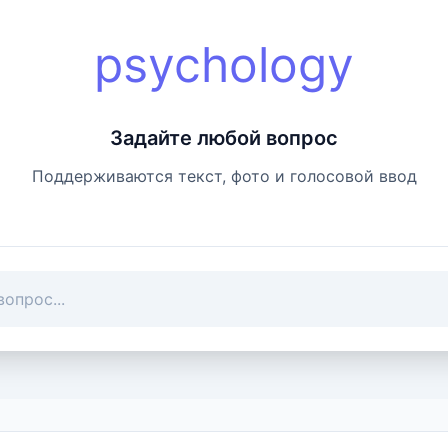
psychology
Задайте любой вопрос
Поддерживаются текст, фото и голосовой ввод