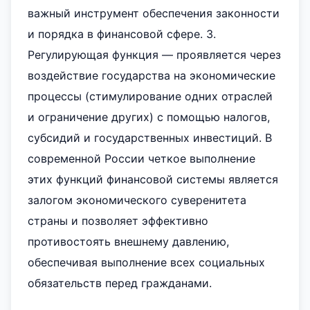
важный инструмент обеспечения законности
и порядка в финансовой сфере. 3.
Регулирующая функция — проявляется через
воздействие государства на экономические
процессы (стимулирование одних отраслей
и ограничение других) с помощью налогов,
субсидий и государственных инвестиций. В
современной России четкое выполнение
этих функций финансовой системы является
залогом экономического суверенитета
страны и позволяет эффективно
противостоять внешнему давлению,
обеспечивая выполнение всех социальных
обязательств перед гражданами.