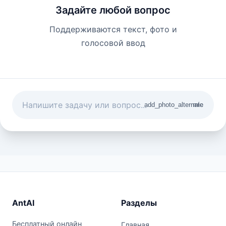
Задайте любой вопрос
Поддерживаются текст, фото и
голосовой ввод
add_photo_alternate
mic
AntAI
Разделы
Бесплатный онлайн
Главная