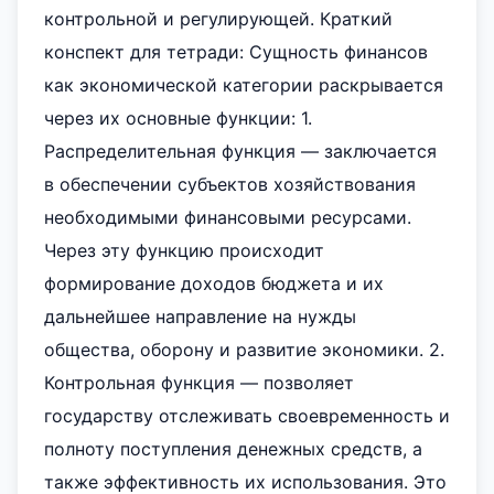
контрольной и регулирующей. Краткий
конспект для тетради: Сущность финансов
как экономической категории раскрывается
через их основные функции: 1.
Распределительная функция — заключается
в обеспечении субъектов хозяйствования
необходимыми финансовыми ресурсами.
Через эту функцию происходит
формирование доходов бюджета и их
дальнейшее направление на нужды
общества, оборону и развитие экономики. 2.
Контрольная функция — позволяет
государству отслеживать своевременность и
полноту поступления денежных средств, а
также эффективность их использования. Это