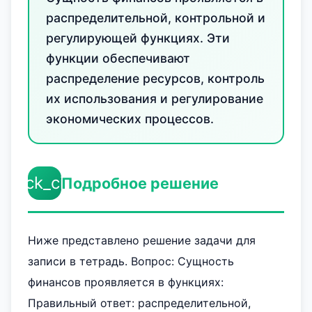
распределительной, контрольной и
регулирующей функциях. Эти
функции обеспечивают
распределение ресурсов, контроль
их использования и регулирование
экономических процессов.
check_circle
Подробное решение
Ниже представлено решение задачи для
записи в тетрадь. Вопрос: Сущность
финансов проявляется в функциях:
Правильный ответ: распределительной,