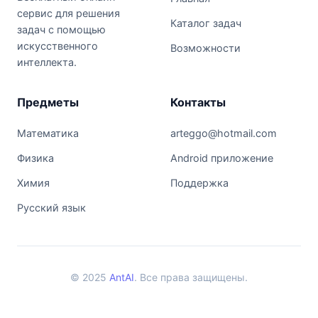
сервис для решения
Каталог задач
задач с помощью
искусственного
Возможности
интеллекта.
Предметы
Контакты
Математика
arteggo@hotmail.com
Физика
Android приложение
Химия
Поддержка
Русский язык
© 2025
AntAI
. Все права защищены.