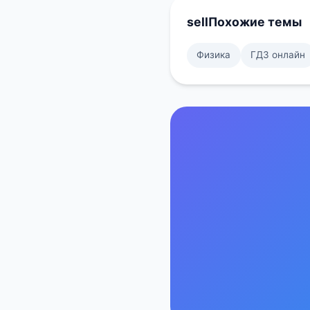
sell
Похожие темы
Физика
ГДЗ онлайн