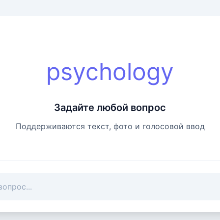
psychology
Задайте любой вопрос
Поддерживаются текст, фото и голосовой ввод