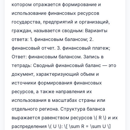
котором отражается формирование и
использование финансовых ресурсов
государства, предприятий и организаций,
граждан, называется сводным: Варианты
ответа: 1. финансовым балансом; 2.
финансовый отчет. 3. финансовый платеж;
Ответ: финансовым балансом. Запись в
тетрадь: Сводный финансовый баланс — это
документ, характеризующий объем и
источники формирования финансовых
ресурсов, а также направления их
использования в масштабах страны или
отдельного региона. Структура баланса
выражается равенством ресурсов \( R \) и их
распределения \( U \): \[ \sum R = \sum U \]