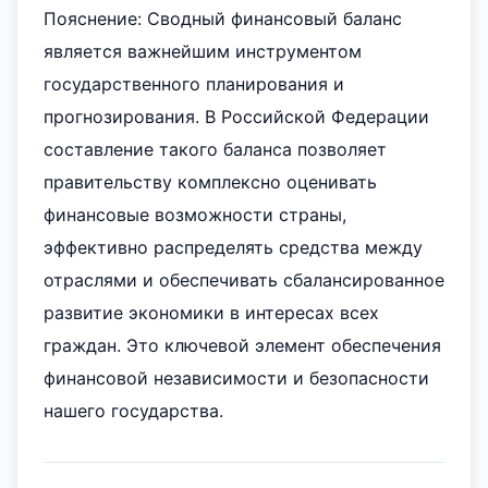
Пояснение: Сводный финансовый баланс
является важнейшим инструментом
государственного планирования и
прогнозирования. В Российской Федерации
составление такого баланса позволяет
правительству комплексно оценивать
финансовые возможности страны,
эффективно распределять средства между
отраслями и обеспечивать сбалансированное
развитие экономики в интересах всех
граждан. Это ключевой элемент обеспечения
финансовой независимости и безопасности
нашего государства.