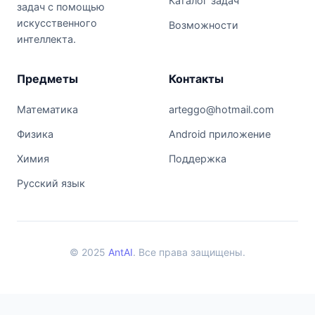
Каталог задач
задач с помощью
искусственного
Возможности
интеллекта.
Предметы
Контакты
Математика
arteggo@hotmail.com
Физика
Android приложение
Химия
Поддержка
Русский язык
© 2025
AntAI
. Все права защищены.