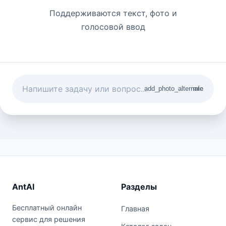
Поддерживаются текст, фото и
голосовой ввод
add_photo_alternate
mic
AntAI
Разделы
Бесплатный онлайн
Главная
сервис для решения