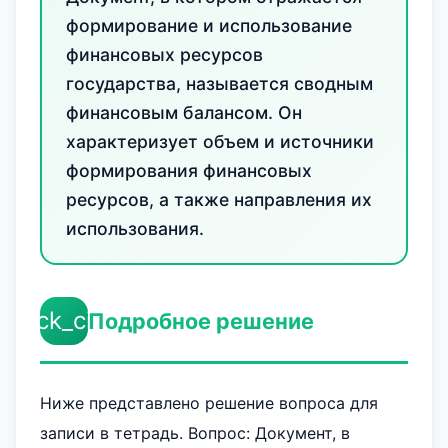
формирование и использование
финансовых ресурсов
государства, называется сводным
финансовым балансом. Он
характеризует объем и источники
формирования финансовых
ресурсов, а также направления их
использования.
check_circle
Подробное решение
Ниже представлено решение вопроса для
записи в тетрадь. Вопрос: Документ, в