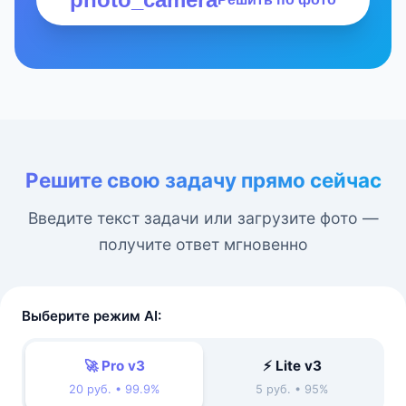
Решите свою задачу прямо сейчас
Введите текст задачи или загрузите фото —
получите ответ мгновенно
Выберите режим AI:
🚀 Pro v3
⚡ Lite v3
20 руб. • 99.9%
5 руб. • 95%