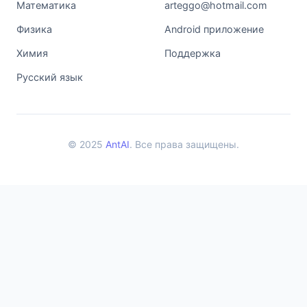
Математика
arteggo@hotmail.com
Физика
Android приложение
Химия
Поддержка
Русский язык
© 2025
AntAI
. Все права защищены.