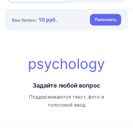
10 руб.
Пополнить
Ваш баланс:
psychology
Задайте любой вопрос
Поддерживаются текст, фото и
голосовой ввод