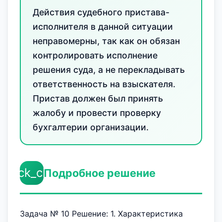
Действия судебного пристава-
исполнителя в данной ситуации
неправомерны, так как он обязан
контролировать исполнение
решения суда, а не перекладывать
ответственность на взыскателя.
Пристав должен был принять
жалобу и провести проверку
бухгалтерии организации.
check_circle
Подробное решение
Задача № 10 Решение: 1. Характеристика