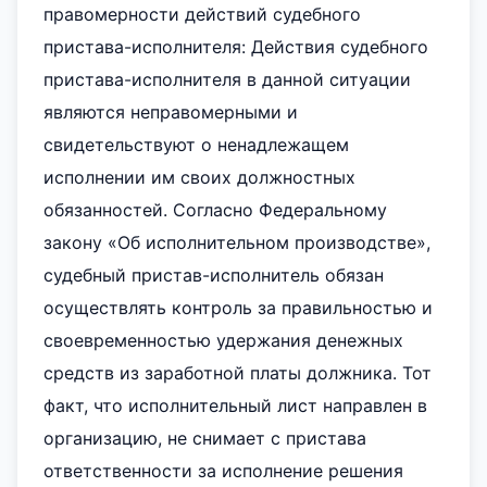
правомерности действий судебного
пристава-исполнителя: Действия судебного
пристава-исполнителя в данной ситуации
являются неправомерными и
свидетельствуют о ненадлежащем
исполнении им своих должностных
обязанностей. Согласно Федеральному
закону «Об исполнительном производстве»,
судебный пристав-исполнитель обязан
осуществлять контроль за правильностью и
своевременностью удержания денежных
средств из заработной платы должника. Тот
факт, что исполнительный лист направлен в
организацию, не снимает с пристава
ответственности за исполнение решения