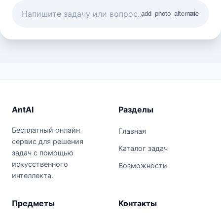
add_photo_alternate
mic
AntAI
Разделы
Бесплатный онлайн
Главная
сервис для решения
Каталог задач
задач с помощью
искусственного
Возможности
интеллекта.
Предметы
Контакты