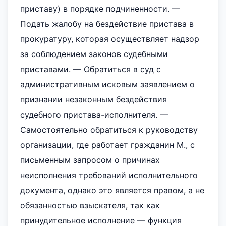
приставу) в порядке подчиненности. —
Подать жалобу на бездействие пристава в
прокуратуру, которая осуществляет надзор
за соблюдением законов судебными
приставами. — Обратиться в суд с
административным исковым заявлением о
признании незаконным бездействия
судебного пристава-исполнителя. —
Самостоятельно обратиться к руководству
организации, где работает гражданин М., с
письменным запросом о причинах
неисполнения требований исполнительного
документа, однако это является правом, а не
обязанностью взыскателя, так как
принудительное исполнение — функция