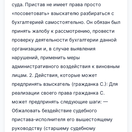
суда. Пристав не имеет права просто
«посоветовать» взыскателю разбираться с
бухгалтерией самостоятельно. Он обязан был
принять жалобу к рассмотрению, провести
проверку деятельности бухгалтерии данной
организации и, в случае выявления
нарушений, применить меры
административного воздействия к виновным
лицам. 2. Действия, которые может
предпринять взыскатель (гражданка С.): Для
реализации своего права гражданка С.
может предпринять следующие шаги: —
Обжаловать бездействие судебного
пристава-исполнителя его вышестоящему
руководству (старшему судебному