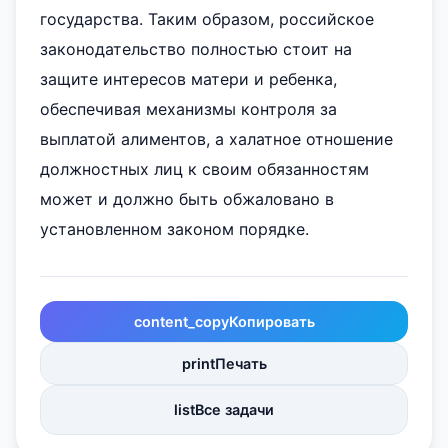
государства. Таким образом, российское
законодательство полностью стоит на
защите интересов матери и ребенка,
обеспечивая механизмы контроля за
выплатой алиментов, а халатное отношение
должностных лиц к своим обязанностям
может и должно быть обжаловано в
установленном законом порядке.
content_copy
Копировать
print
Печать
list
Все задачи