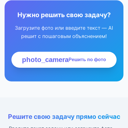
Нужно решить свою задачу?
Загрузите фото или введите текст — AI
решит с пошаговым объяснением!
photo_camera
Решить по фото
Решите свою задачу прямо сейчас