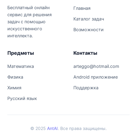
Бесплатный онлайн
Главная
сервис для решения
Каталог задач
задач с помощью
искусственного
Возможности
интеллекта.
Предметы
Контакты
Математика
arteggo@hotmail.com
Физика
Android приложение
Химия
Поддержка
Русский язык
© 2025
AntAI
. Все права защищены.