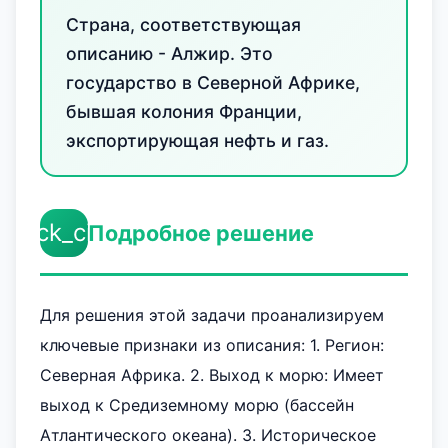
Страна, соответствующая
описанию - Алжир. Это
государство в Северной Африке,
бывшая колония Франции,
экспортирующая нефть и газ.
check_circle
Подробное решение
Для решения этой задачи проанализируем
ключевые признаки из описания: 1. Регион:
Северная Африка. 2. Выход к морю: Имеет
выход к Средиземному морю (бассейн
Атлантического океана). 3. Историческое