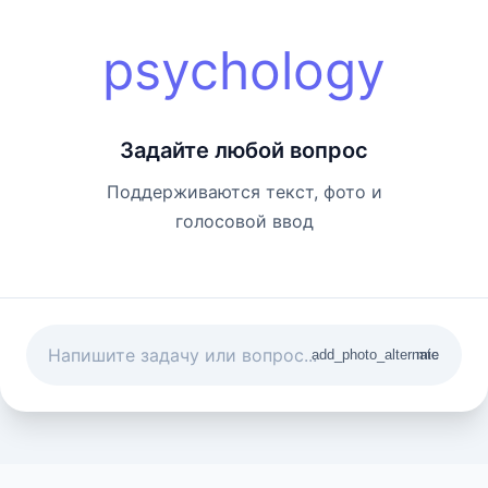
psychology
Задайте любой вопрос
Поддерживаются текст, фото и
голосовой ввод
add_photo_alternate
mic