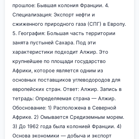
прошлое: Бывшая колония Франции. 4.
Специализация: Экспорт нефти и
сжиженного природного газа (СПГ) в Европу.
5. География: Большая часть территории
занята пустыней Сахара. Под эти
характеристики подходит Алжир. Это
крупнейшее по площади государство
Африки, которое является одним из
основных поставщиков углеводородов для
европейских стран. Ответ: Алжир. Запись в
тетрадь: Определяемая страна — Алжир.
Обоснование: 1) Расположена в Северной
Африке. 2) Омывается Средиземным морем.
3) До 1962 года была колонией Франции. 4)
Основа экономики — добыча и экспорт