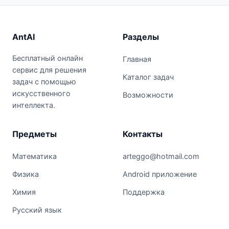
AntAI
Разделы
Бесплатный онлайн
Главная
сервис для решения
Каталог задач
задач с помощью
искусственного
Возможности
интеллекта.
Предметы
Контакты
Математика
arteggo@hotmail.com
Физика
Android приложение
Химия
Поддержка
Русский язык