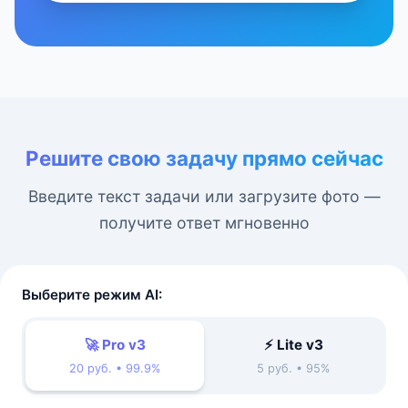
Решите свою задачу прямо сейчас
Введите текст задачи или загрузите фото —
получите ответ мгновенно
Выберите режим AI:
🚀 Pro v3
⚡ Lite v3
20 руб. • 99.9%
5 руб. • 95%