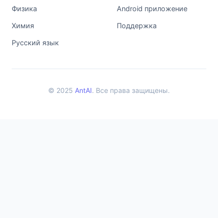
Физика
Android приложение
Химия
Поддержка
Русский язык
© 2025
AntAI
. Все права защищены.