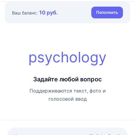
10 руб.
Пополнить
Ваш баланс:
psychology
Задайте любой вопрос
Поддерживаются текст, фото и
голосовой ввод