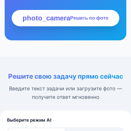
photo_camera
Решить по фото
Решите свою задачу прямо сейчас
Введите текст задачи или загрузите фото —
получите ответ мгновенно
Выберите режим AI: