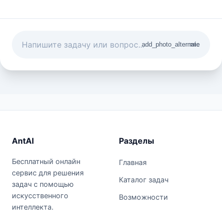
add_photo_alternate
mic
AntAI
Разделы
Бесплатный онлайн
Главная
сервис для решения
Каталог задач
задач с помощью
искусственного
Возможности
интеллекта.