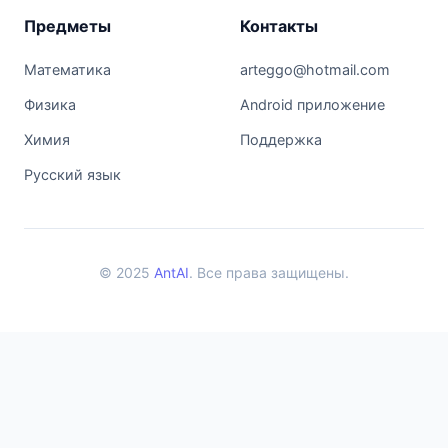
Предметы
Контакты
Математика
arteggo@hotmail.com
Физика
Android приложение
Химия
Поддержка
Русский язык
© 2025
AntAI
. Все права защищены.