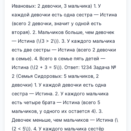
Ивановых: 2 девочки, 3 мальчика) 1. У
каждой девочки есть одна сестра — Истина
(всего 2 девочки, значит у одной есть
вторая). 2. Мальчиков больше, чем девочек
— Истина (\(3 > 2\)). 3. У каждого мальчика
есть две сестры — Истина (всего 2 девочки
в семье). 4. Всего в семье пять детей —
Истина (\(2 + 3 = 5\)). Ответ: 1234 Задача №
2 (Семья Сидоровых: 5 мальчиков, 2
девочки) 1. У каждой девочки есть одна
сестра — Истина. 2. У каждого мальчика
есть четыре брата — Истина (всего 5
мальчиков, у одного их остается 4). 3.
Девочек меньше, чем мальчиков — Истина (\
(2 < 5\)). 4. У каждого мальчика сестёр