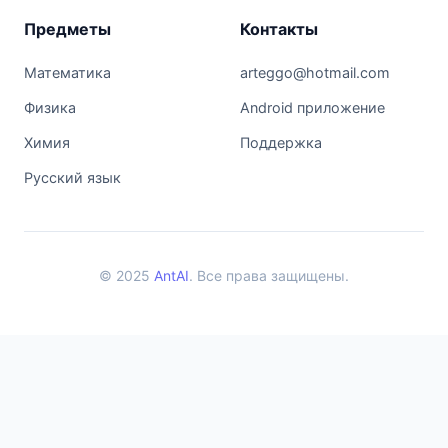
Предметы
Контакты
Математика
arteggo@hotmail.com
Физика
Android приложение
Химия
Поддержка
Русский язык
© 2025
AntAI
. Все права защищены.