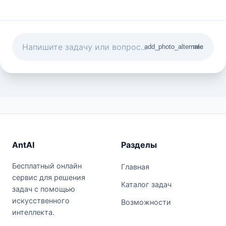
add_photo_alternate
mic
AntAI
Разделы
Бесплатный онлайн
Главная
сервис для решения
Каталог задач
задач с помощью
искусственного
Возможности
интеллекта.