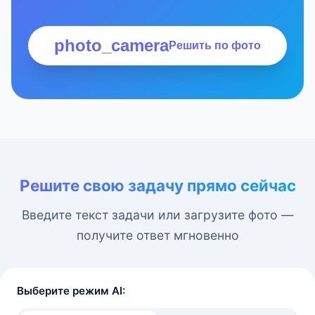
photo_camera
Решить по фото
Решите свою задачу прямо сейчас
Введите текст задачи или загрузите фото —
получите ответ мгновенно
Выберите режим AI: