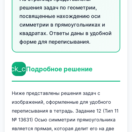
решения задач по геометрии,
посвященные нахождению оси
симметрии в прямоугольниках и
квадратах. Ответы даны в удобной
форме для переписывания.
check_circle
Подробное решение
Ниже представлены решения задач с
изображений, оформленные для удобного
переписывания в тетрадь. Задание 12 (Тип 11
№ 13631) Осью симметрии прямоугольника
является прямая, которая делит его на две