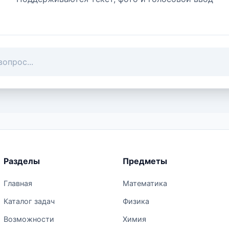
Разделы
Предметы
Главная
Математика
Каталог задач
Физика
Возможности
Химия