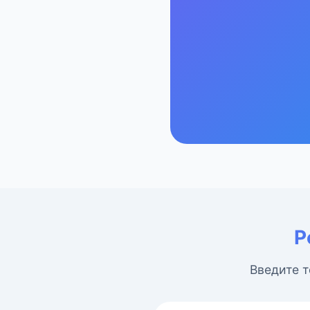
Р
Введите т