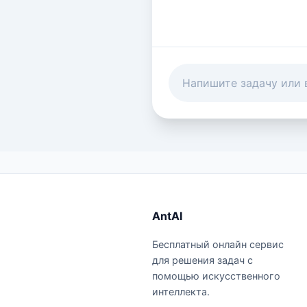
AntAI
Бесплатный онлайн сервис
для решения задач с
помощью искусственного
интеллекта.