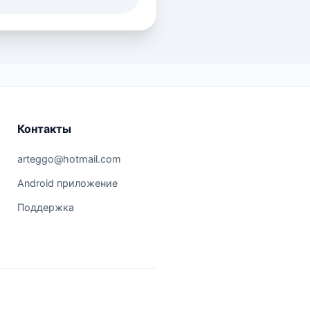
Контакты
arteggo@hotmail.com
Android приложение
Поддержка