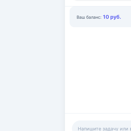
10 руб.
Ваш баланс: