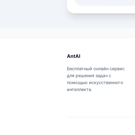
AntAI
Бесплатный онлайн сервис
для решения задач с
помощью искусственного
интеллекта.