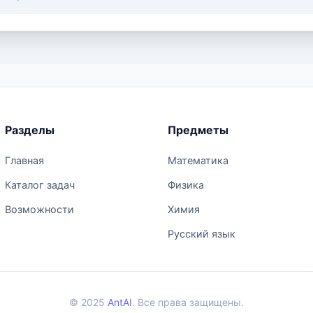
Разделы
Предметы
Главная
Математика
Каталог задач
Физика
Возможности
Химия
Русский язык
© 2025
AntAI
. Все права защищены.