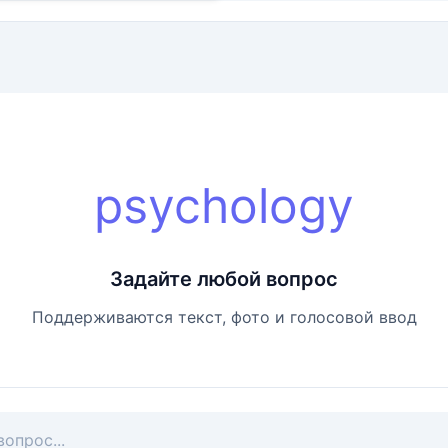
psychology
Задайте любой вопрос
Поддерживаются текст, фото и голосовой ввод