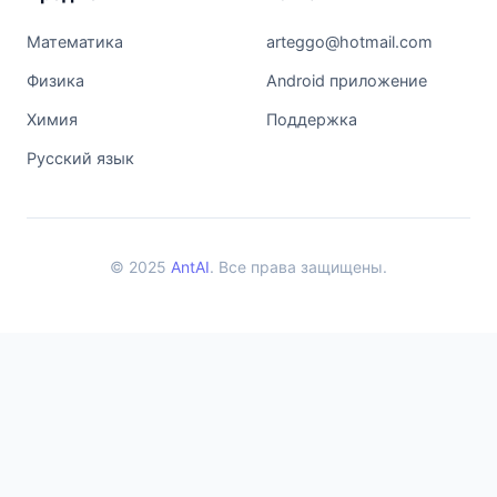
Математика
arteggo@hotmail.com
Физика
Android приложение
Химия
Поддержка
Русский язык
© 2025
AntAI
. Все права защищены.