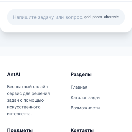
add_photo_alternate
mic
AntAI
Разделы
Бесплатный онлайн
Главная
сервис для решения
Каталог задач
задач с помощью
искусственного
Возможности
интеллекта.
Предметы
Контакты