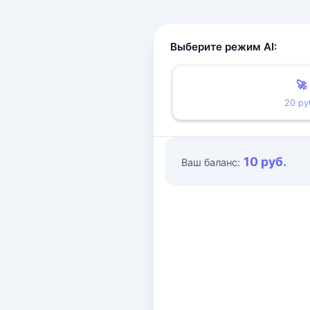
Выберите режим AI:
🚀
20 ру
10 руб.
Ваш баланс: