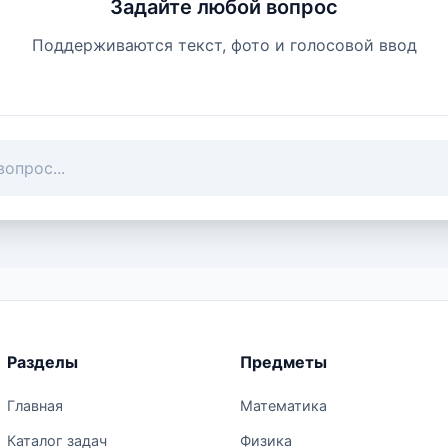
Задайте любой вопрос
Поддерживаются текст, фото и голосовой ввод
Разделы
Предметы
Главная
Математика
Каталог задач
Физика