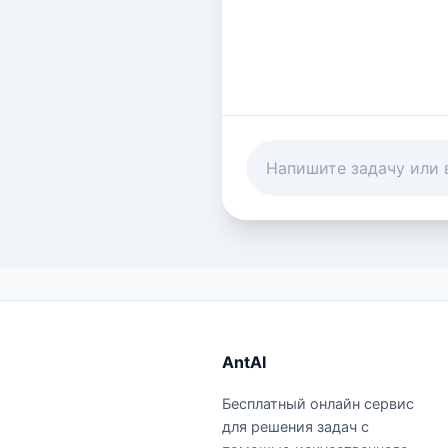
AntAI
Бесплатный онлайн сервис
для решения задач с