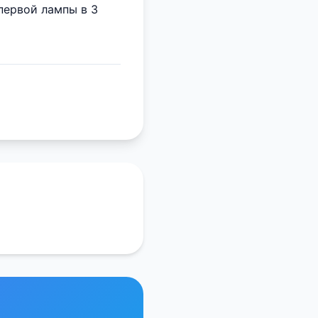
первой лампы в 3