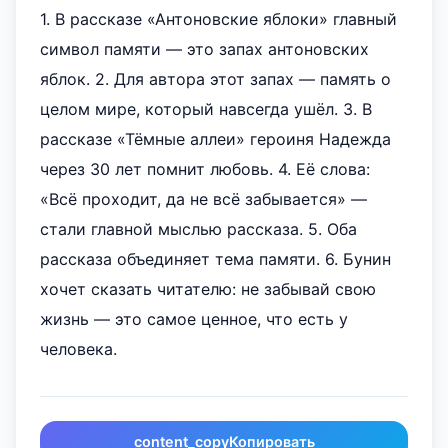
1. В рассказе «Антоновские яблоки» главный
символ памяти — это запах антоновских
яблок. 2. Для автора этот запах — память о
целом мире, который навсегда ушёл. 3. В
рассказе «Тёмные аллеи» героиня Надежда
через 30 лет помнит любовь. 4. Её слова:
«Всё проходит, да не всё забывается» —
стали главной мыслью рассказа. 5. Оба
рассказа объединяет тема памяти. 6. Бунин
хочет сказать читателю: не забывай свою
жизнь — это самое ценное, что есть у
человека.
content_copy
Копировать