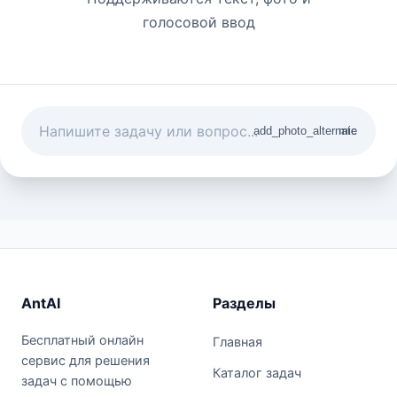
голосовой ввод
add_photo_alternate
mic
AntAI
Разделы
Бесплатный онлайн
Главная
сервис для решения
Каталог задач
задач с помощью