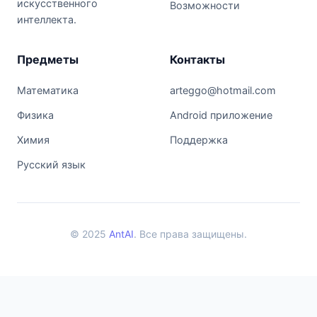
искусственного
Возможности
интеллекта.
Предметы
Контакты
Математика
arteggo@hotmail.com
Физика
Android приложение
Химия
Поддержка
Русский язык
© 2025
AntAI
. Все права защищены.