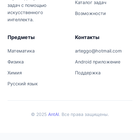
Каталог задач
задач с помощью
искусственного
Возможности
интеллекта.
Предметы
Контакты
Математика
arteggo@hotmail.com
Физика
Android приложение
Химия
Поддержка
Русский язык
© 2025
AntAI
. Все права защищены.