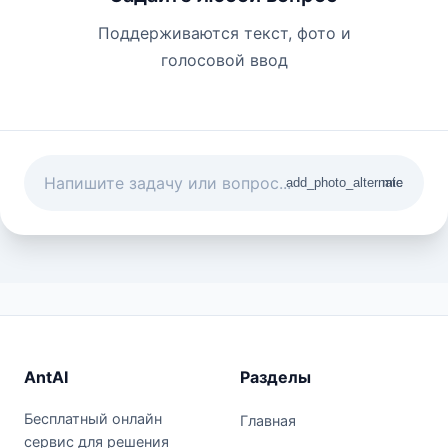
Поддерживаются текст, фото и
голосовой ввод
add_photo_alternate
mic
AntAI
Разделы
Бесплатный онлайн
Главная
сервис для решения