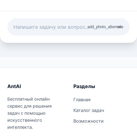
add_photo_alternate
mic
AntAI
Разделы
Бесплатный онлайн
Главная
сервис для решения
Каталог задач
задач с помощью
искусственного
Возможности
интеллекта.