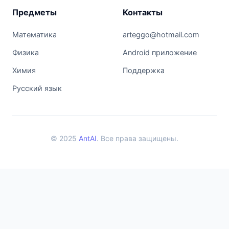
Предметы
Контакты
Математика
arteggo@hotmail.com
Физика
Android приложение
Химия
Поддержка
Русский язык
© 2025
AntAI
. Все права защищены.