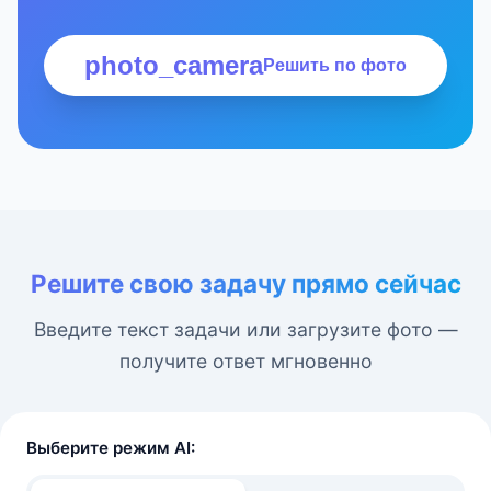
photo_camera
Решить по фото
Решите свою задачу прямо сейчас
Введите текст задачи или загрузите фото —
получите ответ мгновенно
Выберите режим AI: