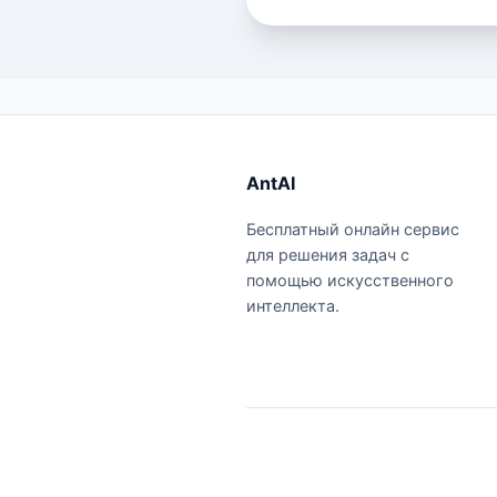
AntAI
Бесплатный онлайн сервис
для решения задач с
помощью искусственного
интеллекта.