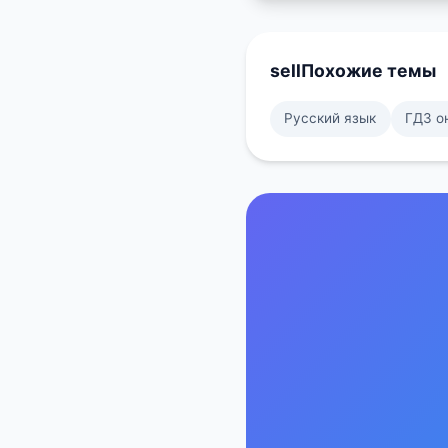
sell
Похожие темы
Русский язык
ГДЗ о