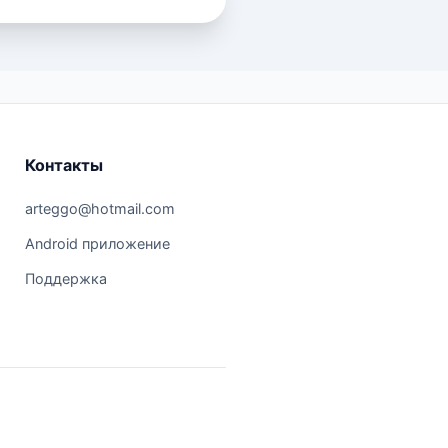
Контакты
arteggo@hotmail.com
Android приложение
Поддержка