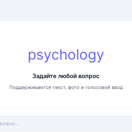
psychology
Задайте любой вопрос
Поддерживаются текст, фото и голосовой ввод