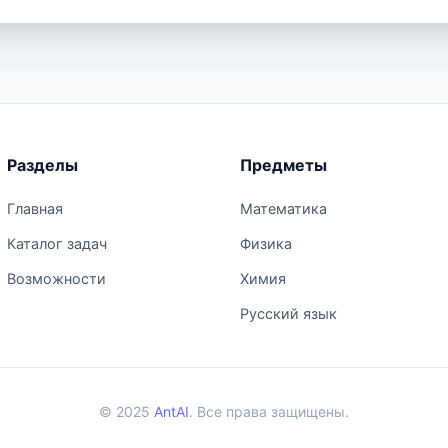
Разделы
Предметы
Главная
Математика
Каталог задач
Физика
Возможности
Химия
Русский язык
© 2025
AntAI
. Все права защищены.