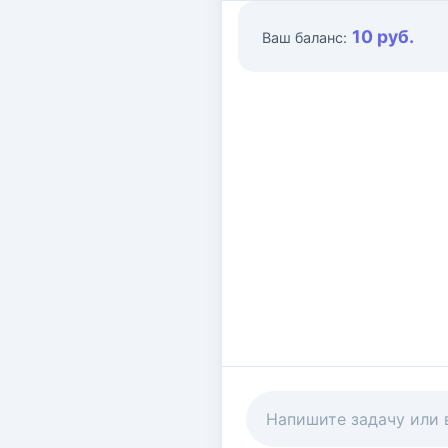
10 руб.
Ваш баланс: