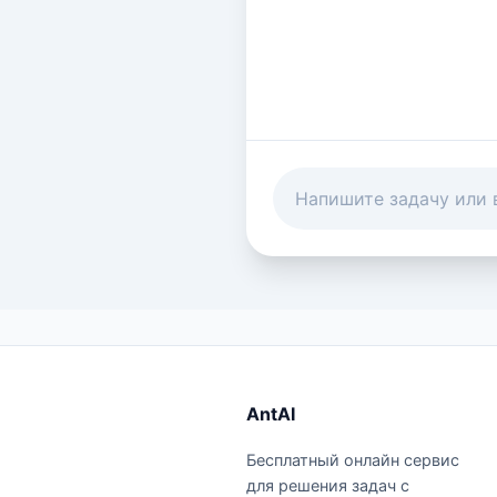
AntAI
Бесплатный онлайн сервис
для решения задач с