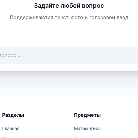
Задайте любой вопрос
Поддерживаются текст, фото и голосовой ввод
Разделы
Предметы
Главная
Математика