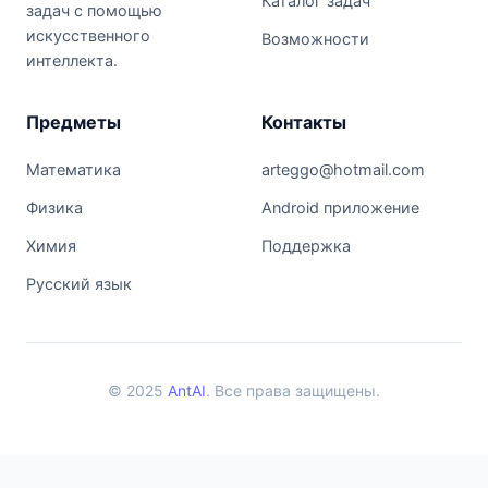
Каталог задач
задач с помощью
искусственного
Возможности
интеллекта.
Предметы
Контакты
Математика
arteggo@hotmail.com
Физика
Android приложение
Химия
Поддержка
Русский язык
© 2025
AntAI
. Все права защищены.