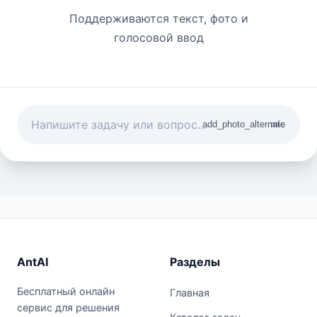
Поддерживаются текст, фото и
голосовой ввод
add_photo_alternate
mic
AntAI
Разделы
Бесплатный онлайн
Главная
сервис для решения