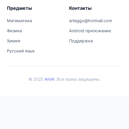
Предметы
Контакты
Математика
arteggo@hotmail.com
Физика
Android приложение
Химия
Поддержка
Русский язык
© 2025
AntAI
. Все права защищены.