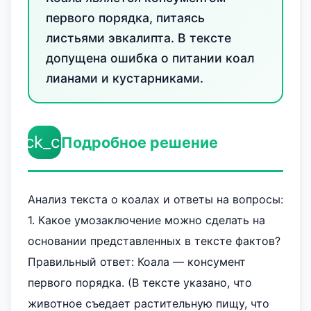
первого порядка, питаясь
листьями эвкалипта. В тексте
допущена ошибка о питании коал
лианами и кустарниками.
check_circle
Подробное решение
Анализ текста о коалах и ответы на вопросы:
1. Какое умозаключение можно сделать на
основании представленных в тексте фактов?
Правильный ответ: Коала — консумент
первого порядка. (В тексте указано, что
животное съедает растительную пищу, что