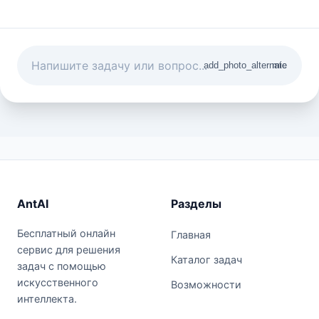
add_photo_alternate
mic
AntAI
Разделы
Бесплатный онлайн
Главная
сервис для решения
Каталог задач
задач с помощью
искусственного
Возможности
интеллекта.