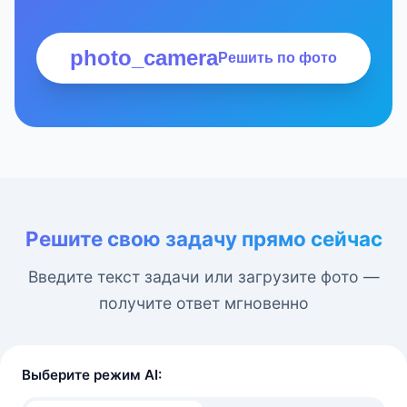
photo_camera
Решить по фото
Решите свою задачу прямо сейчас
Введите текст задачи или загрузите фото —
получите ответ мгновенно
Выберите режим AI: