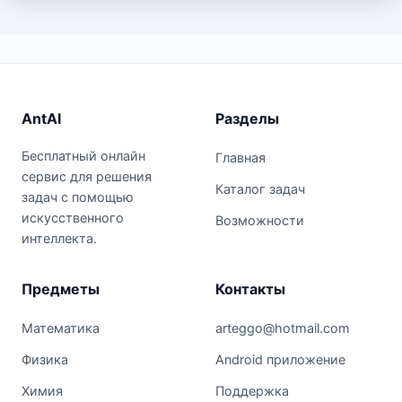
AntAI
Разделы
Бесплатный онлайн
Главная
сервис для решения
Каталог задач
задач с помощью
искусственного
Возможности
интеллекта.
Предметы
Контакты
Математика
arteggo@hotmail.com
Физика
Android приложение
Химия
Поддержка