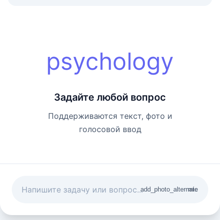
psychology
Задайте любой вопрос
Поддерживаются текст, фото и
голосовой ввод
add_photo_alternate
mic