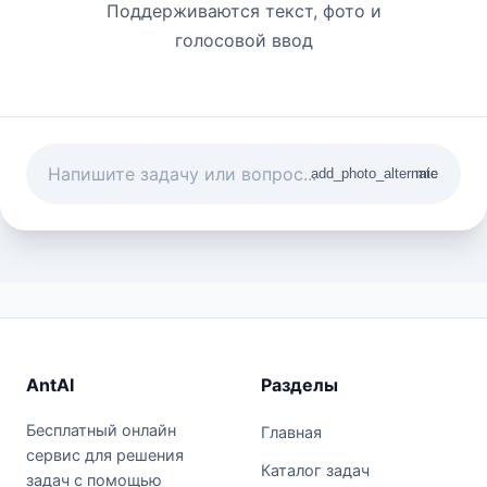
Поддерживаются текст, фото и
голосовой ввод
add_photo_alternate
mic
AntAI
Разделы
Бесплатный онлайн
Главная
сервис для решения
Каталог задач
задач с помощью