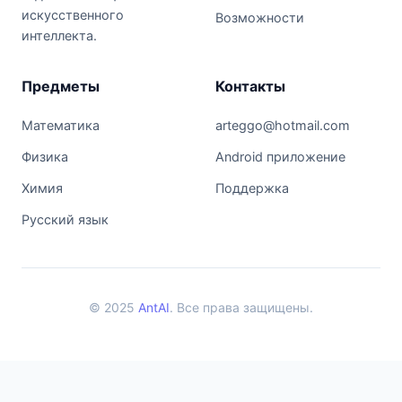
искусственного
Возможности
интеллекта.
Предметы
Контакты
Математика
arteggo@hotmail.com
Физика
Android приложение
Химия
Поддержка
Русский язык
© 2025
AntAI
. Все права защищены.