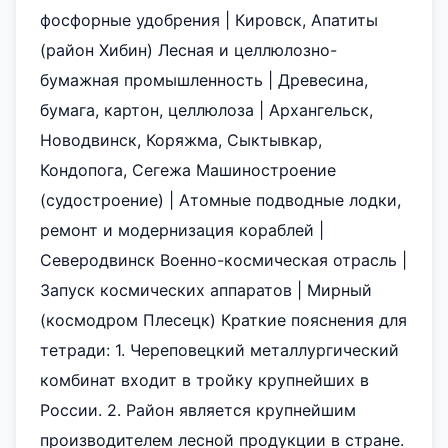
фосфорные удобрения | Кировск, Апатиты
(район Хибин) Лесная и целлюлозно-
бумажная промышленность | Древесина,
бумага, картон, целлюлоза | Архангельск,
Новодвинск, Коряжма, Сыктывкар,
Кондопога, Сегежа Машиностроение
(судостроение) | Атомные подводные лодки,
ремонт и модернизация кораблей |
Северодвинск Военно-космическая отрасль |
Запуск космических аппаратов | Мирный
(космодром Плесецк) Краткие пояснения для
тетради: 1. Череповецкий металлургический
комбинат входит в тройку крупнейших в
России. 2. Район является крупнейшим
производителем лесной продукции в стране.