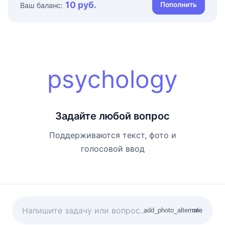
10 руб.
Пополнить
Ваш баланс:
psychology
Задайте любой вопрос
Поддерживаются текст, фото и
голосовой ввод
add_photo_alternate
mic