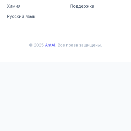
Химия
Поддержка
Русский язык
© 2025
AntAI
. Все права защищены.