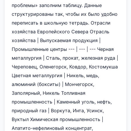
проблемы» заполним таблицу. Данные
структурированы так, чтобы их было удобно
переписать в школьную тетрадь. Отрасли
хозяйства Европейского Севера Отрасль
хозяйства | Выпускаемая продукция |
Промышленные центры --- | --- | --- Черная
металлургия | Сталь, прокат, железная руда |
Череповец, Оленегорск, Ковдор, Костомукша
Цветная металлургия | Никель, медь,
алюминий (бокситы) | Мончегорск,
Заполярный, Никель Топливная
промышленность | Каменный уголь, нефть,
природный газ | Воркута, Инта, Усинск,
Вуктыл Химическая промышленность |
Апатито-нефелиновый концентрат,