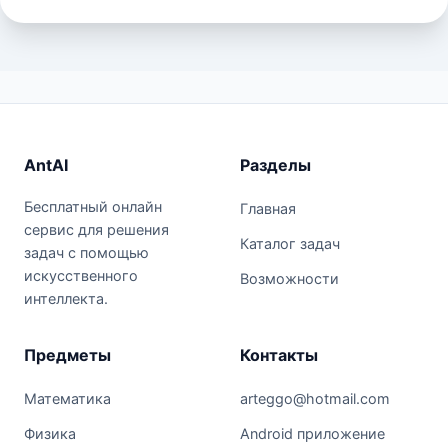
AntAI
Разделы
Бесплатный онлайн
Главная
сервис для решения
Каталог задач
задач с помощью
искусственного
Возможности
интеллекта.
Предметы
Контакты
Математика
arteggo@hotmail.com
Физика
Android приложение