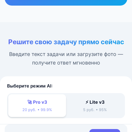
Решите свою задачу прямо сейчас
Введите текст задачи или загрузите фото —
получите ответ мгновенно
Выберите режим AI:
🚀 Pro v3
⚡ Lite v3
20 руб. • 99.9%
5 руб. • 95%