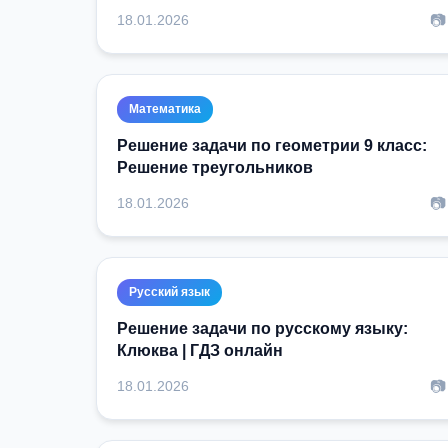
📷
18.01.2026
Математика
Решение задачи по геометрии 9 класс:
Решение треугольников
📷
18.01.2026
Русский язык
Решение задачи по русскому языку:
Клюква | ГДЗ онлайн
📷
18.01.2026