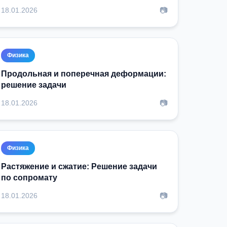
📷
18.01.2026
Физика
Продольная и поперечная деформации:
решение задачи
📷
18.01.2026
Физика
Растяжение и сжатие: Решение задачи
по сопромату
📷
18.01.2026