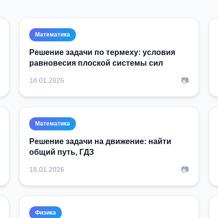
Математика
Решение задачи по термеху: условия
равновесия плоской системы сил
📷
18.01.2026
Математика
Решение задачи на движение: найти
общий путь, ГДЗ
📷
18.01.2026
Физика